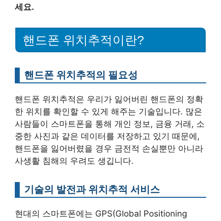
세요.
핸드폰 위치추적이란?
핸드폰 위치추적의 필요성
핸드폰 위치추적은 우리가 잃어버린 핸드폰의 정확
한 위치를 확인할 수 있게 해주는 기술입니다. 많은
사람들이 스마트폰을 통해 개인 정보, 금융 거래, 소
중한 사진과 같은 데이터를 저장하고 있기 때문에,
핸드폰을 잃어버렸을 경우 금전적 손실뿐만 아니라
사생활 침해의 우려도 생깁니다.
기술의 발전과 위치추적 서비스
현대의 스마트폰에는 GPS(Global Positioning