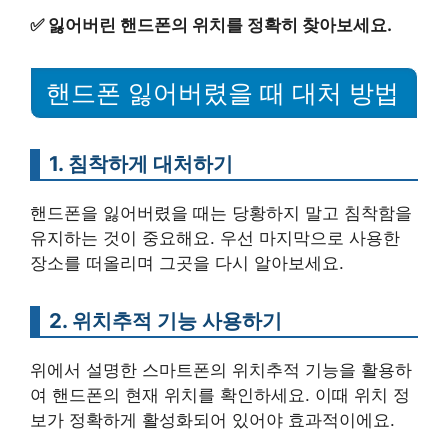
✅
잃어버린 핸드폰의 위치를 정확히 찾아보세요.
핸드폰 잃어버렸을 때 대처 방법
1. 침착하게 대처하기
핸드폰을 잃어버렸을 때는 당황하지 말고 침착함을
유지하는 것이 중요해요. 우선 마지막으로 사용한
장소를 떠올리며 그곳을 다시 알아보세요.
2. 위치추적 기능 사용하기
위에서 설명한 스마트폰의 위치추적 기능을 활용하
여 핸드폰의 현재 위치를 확인하세요. 이때 위치 정
보가 정확하게 활성화되어 있어야 효과적이에요.