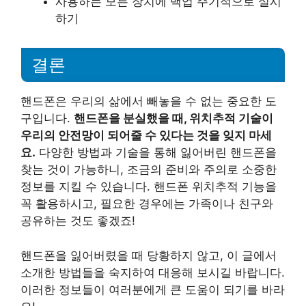
사용하는 모든 장치에 백업 주기적으로 실시
하기
결론
핸드폰은 우리의 삶에서 빼놓을 수 없는 중요한 도
구입니다.
핸드폰을 분실했을 때, 위치추적 기술이
우리의 안전망이 되어줄 수 있다는 것을 잊지 마세
요.
다양한 방법과 기술을 통해 잃어버린 핸드폰을
찾는 것이 가능하니, 조금의 준비와 주의로 소중한
정보를 지킬 수 있습니다. 핸드폰 위치추적 기능을
꼭 활용하시고, 필요한 경우에는 가족이나 친구와
공유하는 것도 좋겠죠!
핸드폰을 잃어버렸을 때 당황하지 않고, 이 글에서
소개한 방법들을 숙지하여 대응해 보시길 바랍니다.
이러한 정보들이 여러분에게 큰 도움이 되기를 바라