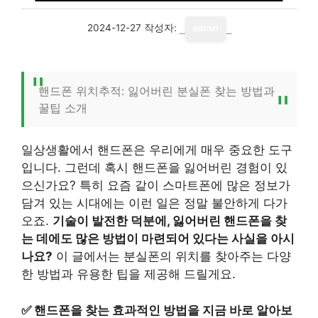
2024-12-27
작성자:
admin
핸드폰 위치추적: 잃어버린 분실폰 찾는 방법과
꿀팁 소개
일상생활에서 핸드폰은 우리에게 매우 중요한 도구
입니다. 그런데 혹시 핸드폰을 잃어버린 경험이 있
으신가요? 특히 요즘 같이 스마트폰에 많은 정보가
담겨 있는 시대에는 이런 일은 정말 불안하게 다가
오죠.
기술이 발전한 덕분에, 잃어버린 핸드폰을 찾
는 데에도 많은 방법이 마련되어 있다는 사실을 아시
나요?
이 글에서는 분실폰의 위치를 찾아주는 다양
한 방법과 유용한 팁을 제공해 드릴게요.
✅
핸드폰을 찾는 효과적인 방법을 지금 바로 알아보