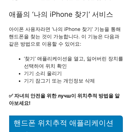
애플의 ‘나의 iPhone 찾기’ 서비스
아이폰 사용자라면 ‘나의 iPhone 찾기’ 기능을 통해
핸드폰을 찾는 것이 가능합니다. 이 기능은 다음과
같은 방법으로 이용할 수 있어요:
‘찾기’ 애플리케이션을 열고, 잃어버린 장치를
선택하여 위치 확인
기기 소리 울리기
기기 잠그기 또는 개인정보 삭제
✅
자녀의 안전을 위한 лучш이 위치추적 방법을 알
아보세요!
핸드폰 위치추적 애플리케이션