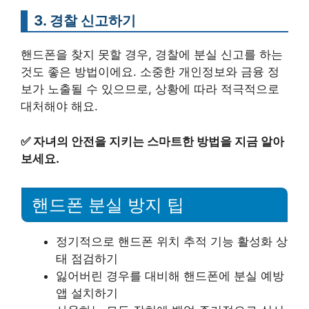
3. 경찰 신고하기
핸드폰을 찾지 못할 경우, 경찰에 분실 신고를 하는
것도 좋은 방법이에요. 소중한 개인정보와 금융 정
보가 노출될 수 있으므로, 상황에 따라 적극적으로
대처해야 해요.
✅
자녀의 안전을 지키는 스마트한 방법을 지금 알아
보세요.
핸드폰 분실 방지 팁
정기적으로 핸드폰 위치 추적 기능 활성화 상
태 점검하기
잃어버린 경우를 대비해 핸드폰에 분실 예방
앱 설치하기