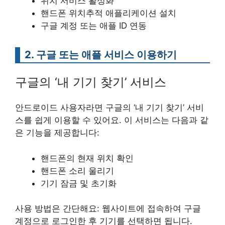
위치 서비스 활성화
핸드폰 위치추적 애플리케이션 설치
구글 계정 또는 애플 ID 연동
2. 구글 또는 애플 서비스 이용하기
구글의 ‘내 기기 찾기’ 서비스
안드로이드 사용자라면 구글의 ‘내 기기 찾기’ 서비
스를 쉽게 이용할 수 있어요. 이 서비스는 다음과 같
은 기능을 제공합니다:
핸드폰의 현재 위치 확인
핸드폰 소리 울리기
기기 잠금 및 초기화
사용 방법은 간단해요: 웹사이트에 접속하여 구글
계정으로 로그인한 후 기기를 선택하면 됩니다.