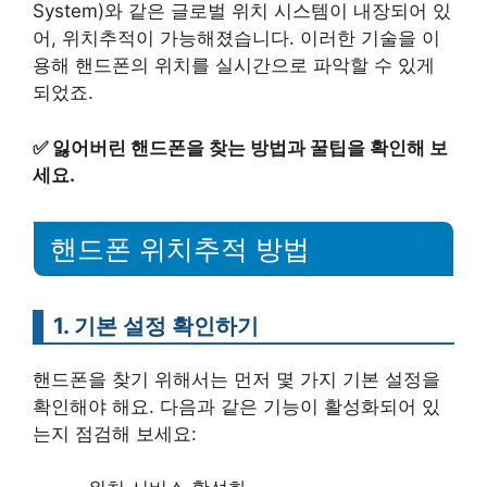
System)와 같은 글로벌 위치 시스템이 내장되어 있
어, 위치추적이 가능해졌습니다. 이러한 기술을 이
용해 핸드폰의 위치를 실시간으로 파악할 수 있게
되었죠.
✅
잃어버린 핸드폰을 찾는 방법과 꿀팁을 확인해 보
세요.
핸드폰 위치추적 방법
1. 기본 설정 확인하기
핸드폰을 찾기 위해서는 먼저 몇 가지 기본 설정을
확인해야 해요. 다음과 같은 기능이 활성화되어 있
는지 점검해 보세요: