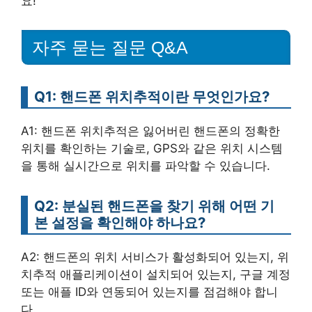
요!
자주 묻는 질문 Q&A
Q1: 핸드폰 위치추적이란 무엇인가요?
A1: 핸드폰 위치추적은 잃어버린 핸드폰의 정확한
위치를 확인하는 기술로, GPS와 같은 위치 시스템
을 통해 실시간으로 위치를 파악할 수 있습니다.
Q2: 분실된 핸드폰을 찾기 위해 어떤 기
본 설정을 확인해야 하나요?
A2: 핸드폰의 위치 서비스가 활성화되어 있는지, 위
치추적 애플리케이션이 설치되어 있는지, 구글 계정
또는 애플 ID와 연동되어 있는지를 점검해야 합니
다.