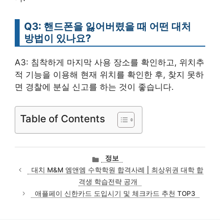
Q3: 핸드폰을 잃어버렸을 때 어떤 대처
방법이 있나요?
A3: 침착하게 마지막 사용 장소를 확인하고, 위치추
적 기능을 이용해 현재 위치를 확인한 후, 찾지 못하
면 경찰에 분실 신고를 하는 것이 좋습니다.
Table of Contents
카
정보
테
대치 M&M 엠앤엠 수학학원 합격사례 | 최상위권 대학 합
고
격생 학습전략 공개
리
애플페이 신한카드 도입시기 및 체크카드 추천 TOP3