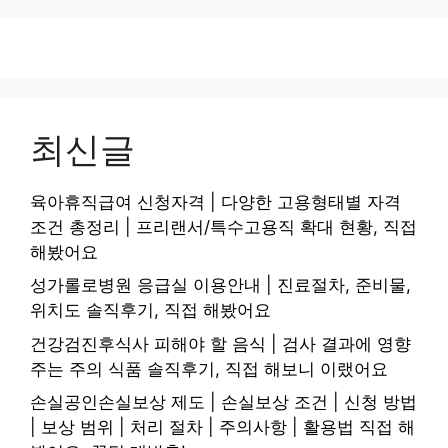
최신글
육아휴직급여 신청자격 | 다양한 고용형태별 자격
조건 총정리 | 프리랜서/특수고용직 확대 현황, 직접
해봤어요
성가롤로병원 응급실 이용안내 | 진료절차, 준비물,
위치도 솔직후기, 직접 해봤어요
건강검진후식사 피해야 할 음식 | 검사 결과에 영향
주는 주의 식품 솔직후기, 직접 해보니 이랬어요
손실공인손실보상 제도 | 손실보상 조건 | 신청 방법
| 보상 범위 | 처리 절차 | 주의사항 | 활용법 직접 해