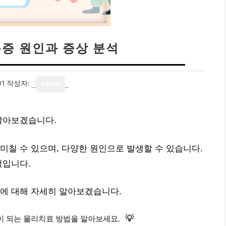
통증 원인과 증상 분석
01
작성자:
admin
알아보겠습니다.
미칠 수 있으며, 다양한 원인으로 발생할 수 있습니다.
적입니다.
석에 대해 자세히 알아보겠습니다.
💡
이 되는 물리치료 방법을 알아보세요.