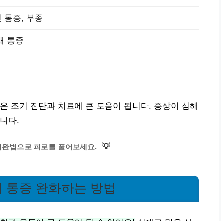
 통증, 부종
때 통증
은 조기 진단과 치료에 큰 도움이 됩니다. 증상이 심해
니다.
💡
이완법으로 피로를 풀어보세요.
 통증 완화하는 방법