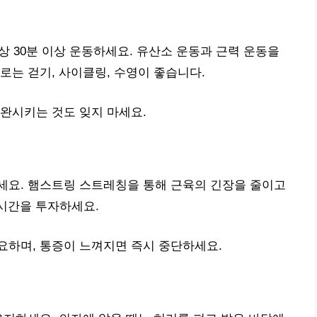
상 30분 이상 운동하세요. 유산소 운동과 근력 운동을
로는 걷기, 사이클링, 수영이 좋습니다.
완시키는 것도 잊지 마세요.
세요. 햄스트링 스트레칭을 통해 근육의 긴장을 줄이고
 시간을 투자하세요.
요하며, 통증이 느껴지면 즉시 중단하세요.