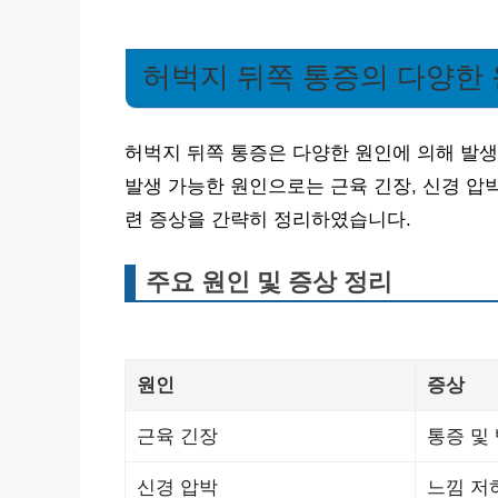
허벅지 뒤쪽 통증의 다양한
허벅지 뒤쪽 통증은 다양한 원인에 의해 발생
발생 가능한 원인으로는 근육 긴장, 신경 압박
련 증상을 간략히 정리하였습니다.
주요 원인 및 증상 정리
원인
증상
근육 긴장
통증 및
신경 압박
느낌 저