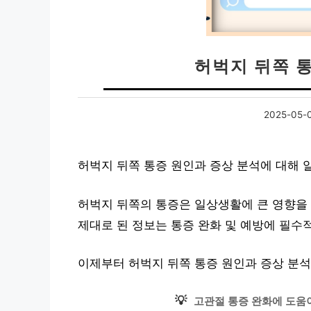
허벅지 뒤쪽 
2025-05-
허벅지 뒤쪽 통증 원인과 증상 분석에 대해 
허벅지 뒤쪽의 통증은 일상생활에 큰 영향을 
제대로 된 정보는 통증 완화 및 예방에 필수
이제부터 허벅지 뒤쪽 통증 원인과 증상 분
💡
고관절 통증 완화에 도움