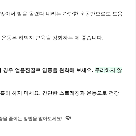
에 앉아서 발을 올렸다 내리는 간단한 운동만으로도 도움
력 운동은 허벅지 근육을 강화하는 데 좋습니다.
한 경우 얼음찜질로 염증을 완화해 보세요.
무리하지 않
홀히 하지 마세요. 간단한 스트레칭과 운동으로 건강
💡
증을 줄이는 방법을 알아보세요!