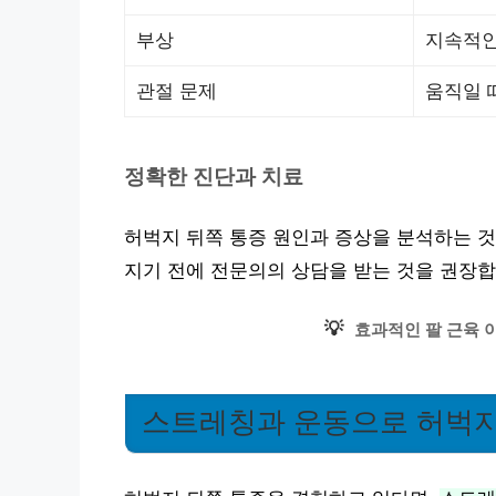
부상
지속적인
관절 문제
움직일 
정확한 진단과 치료
허벅지 뒤쪽 통증 원인과 증상을 분석하는 것
지기 전에 전문의의 상담을 받는 것을 권장합
💡
효과적인 팔 근육 
스트레칭과 운동으로 허벅지