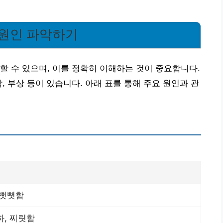
 원인 파악하기
할 수 있으며, 이를 정확히 이해하는 것이 중요합니다.
, 부상 등이 있습니다. 아래 표를 통해 주요 원인과 관
 뻣뻣함
하, 찌릿함