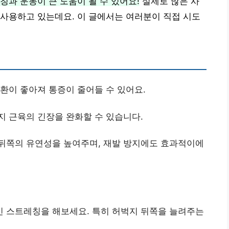
칭과 운동이 큰 도움이 될 수 있어요!
실제로 많은 사
사용하고 있는데요. 이 글에서는 여러분이 직접 시도
순환이 좋아져 통증이 줄어들 수 있어요.
지 근육의 긴장을 완화할 수 있습니다.
 뒤쪽의 유연성을 높여주며, 재발 방지에도 효과적이에
신 스트레칭을 해보세요. 특히 허벅지 뒤쪽을 늘려주는