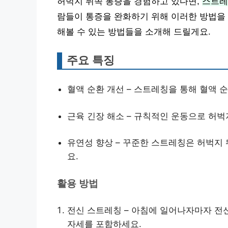
허벅지 뒤쪽 통증을 경험하고 있다면,
스트레
람들이 통증을 완화하기 위해 이러한 방법을 
해볼 수 있는 방법들을 소개해 드릴게요.
주요 특징
혈액 순환 개선 – 스트레칭을 통해 혈액 
근육 긴장 해소 – 규칙적인 운동으로 허벅
유연성 향상 – 꾸준한 스트레칭은 허벅지
요.
활용 방법
전신 스트레칭 – 아침에 일어나자마자 전
자세를 포함하세요.