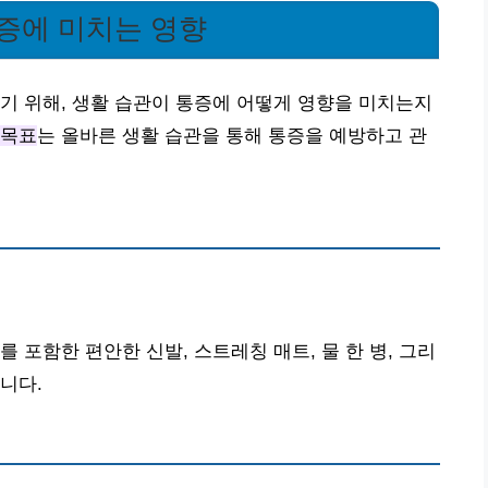
증에 미치는 영향
기 위해, 생활 습관이 통증에 어떻게 영향을 미치는지
 목표
는 올바른 생활 습관을 통해 통증을 예방하고 관
 포함한 편안한 신발, 스트레칭 매트, 물 한 병, 그리
니다.