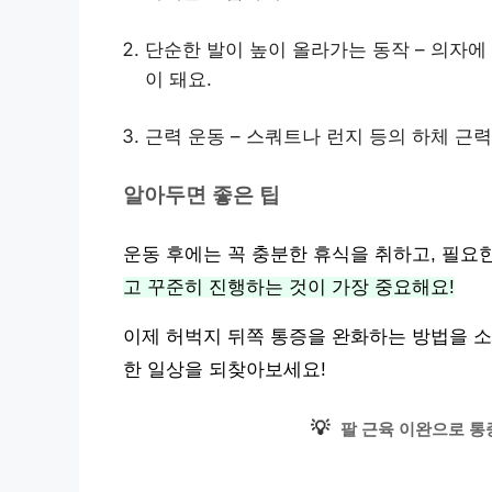
단순한 발이 높이 올라가는 동작 – 의자
이 돼요.
근력 운동 – 스쿼트나 런지 등의 하체 근
알아두면 좋은 팁
운동 후에는 꼭 충분한 휴식을 취하고, 필요
고 꾸준히 진행하는 것이 가장 중요해요!
이제 허벅지 뒤쪽 통증을 완화하는 방법을 소
한 일상을 되찾아보세요!
💡
팔 근육 이완으로 통