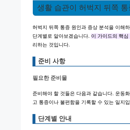
생활 습관이 허벅지 뒤쪽 통
허벅지 뒤쪽 통증 원인과 증상 분석을 이해하
단계별로 알아보겠습니다.
이 가이드의 핵심
리하는 것입니다.
준비 사항
필요한 준비물
준비해야 할 것들은 다음과 같습니다. 운동화를
고 통증이나 불편함을 기록할 수 있는 일지입
단계별 안내