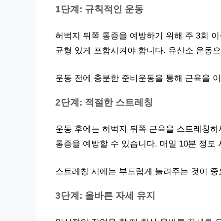
1단계: 규칙적인 운동
허벅지 뒤쪽 통증을 예방하기 위해 주 3회 이
균형 있게 포함시켜야 합니다. 유산소 운동으
운동 전에 충분한 준비운동을 통해 근육을 이
2단계: 적절한 스트레칭
운동 후에는 허벅지 뒤쪽 근육을 스트레칭하
통증을 예방할 수 있습니다. 매일 10분 정도
스트레칭 시에는 부드럽게 늘려주는 것이 중
3단계: 올바른 자세 유지