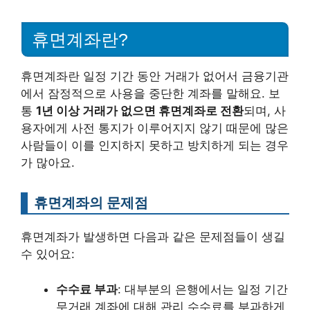
휴면계좌란?
휴면계좌란 일정 기간 동안 거래가 없어서 금융기관
에서 잠정적으로 사용을 중단한 계좌를 말해요. 보
통
1년 이상 거래가 없으면 휴면계좌로 전환
되며, 사
용자에게 사전 통지가 이루어지지 않기 때문에 많은
사람들이 이를 인지하지 못하고 방치하게 되는 경우
가 많아요.
휴면계좌의 문제점
휴면계좌가 발생하면 다음과 같은 문제점들이 생길
수 있어요:
수수료 부과
: 대부분의 은행에서는 일정 기간
무거래 계좌에 대해 관리 수수료를 부과하게