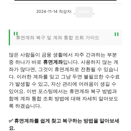
2024-11-14
작성자:
admin
휴면계좌 복구 및 계좌 통합 조회 가이드
많은 사람들이 금융 생활에서 자주 간과하는 부분
중 하나가 바로
휴면계좌
입니다. 사용하지 않는 계
좌가 많다면, 그것이 휴면계좌로 전환될 수 있습니
다. 이러한 계좌를 잊고 그냥 두면 불필요한 수수료
가 발생할 수 있고, 자산 관리에 어려움이 생길 수
있어요. 이번 포스팅에서는 휴면계좌 복구 방법과
함께 계좌 통합 조회 방법에 대해 자세히 알아보도
록 하겠습니다.
✅
휴면계좌를 쉽게 찾고 복구하는 방법을 알아보세
요.