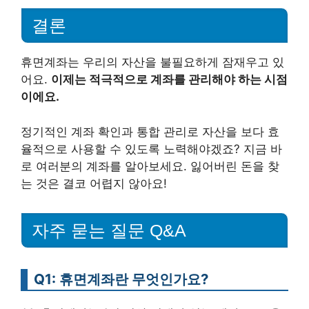
결론
휴면계좌는 우리의 자산을 불필요하게 잠재우고 있
어요.
이제는 적극적으로 계좌를 관리해야 하는 시점
이에요.
정기적인 계좌 확인과 통합 관리로 자산을 보다 효
율적으로 사용할 수 있도록 노력해야겠죠? 지금 바
로 여러분의 계좌를 알아보세요. 잃어버린 돈을 찾
는 것은 결코 어렵지 않아요!
자주 묻는 질문 Q&A
Q1: 휴면계좌란 무엇인가요?