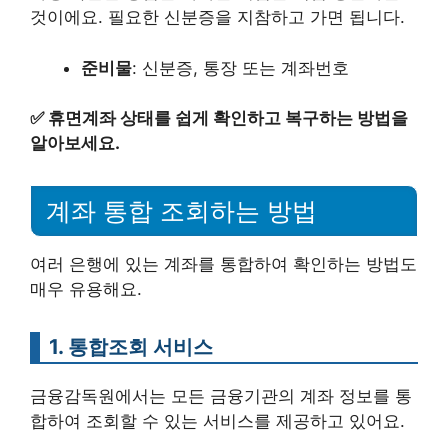
것이에요. 필요한 신분증을 지참하고 가면 됩니다.
준비물
: 신분증, 통장 또는 계좌번호
✅
휴면계좌 상태를 쉽게 확인하고 복구하는 방법을
알아보세요.
계좌 통합 조회하는 방법
여러 은행에 있는 계좌를 통합하여 확인하는 방법도
매우 유용해요.
1. 통합조회 서비스
금융감독원에서는 모든 금융기관의 계좌 정보를 통
합하여 조회할 수 있는 서비스를 제공하고 있어요.