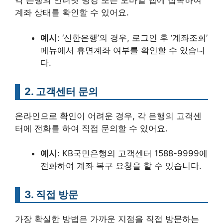
각 은행의 인터넷 뱅킹 또는 모바일 앱에 접속하여
계좌 상태를 확인할 수 있어요.
예시
: ‘신한은행’의 경우, 로그인 후 ‘계좌조회’
메뉴에서 휴면계좌 여부를 확인할 수 있습니
다.
2. 고객센터 문의
온라인으로 확인이 어려운 경우, 각 은행의 고객센
터에 전화를 하여 직접 문의할 수 있어요.
예시
: KB국민은행의 고객센터 1588-9999에
전화하여 계좌 복구 요청을 할 수 있습니다.
3. 직접 방문
가장 확실한 방법은 가까운 지점을 직접 방문하는