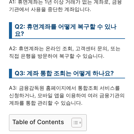
A1: 휴면계좌는 1년 이상 거래가 없는 계좌로, 금융
기관에서 사용을 중단한 계좌입니다.
Q2: 휴면계좌를 어떻게 복구할 수 있나
요?
A2: 휴면계좌는 온라인 조회, 고객센터 문의, 또는
직접 은행을 방문하여 복구할 수 있습니다.
Q3: 계좌 통합 조회는 어떻게 하나요?
A3: 금융감독원 홈페이지에서 통합조회 서비스를
신청하거나, 모바일 앱을 이용하여 여러 금융기관의
계좌를 통합 관리할 수 있습니다.
Table of Contents