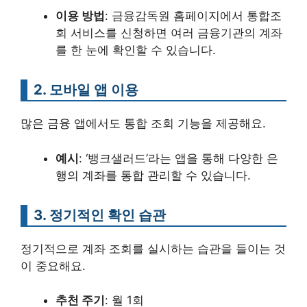
이용 방법
: 금융감독원 홈페이지에서 통합조
회 서비스를 신청하면 여러 금융기관의 계좌
를 한 눈에 확인할 수 있습니다.
2. 모바일 앱 이용
많은 금융 앱에서도 통합 조회 기능을 제공해요.
예시
: ‘뱅크샐러드’라는 앱을 통해 다양한 은
행의 계좌를 통합 관리할 수 있습니다.
3. 정기적인 확인 습관
정기적으로 계좌 조회를 실시하는 습관을 들이는 것
이 중요해요.
추천 주기
: 월 1회