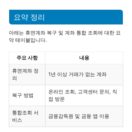
요약 정리
아래는 휴면계좌 복구 및 계좌 통합 조회에 대한 요
약 테이블입니다.
주요 사항
내용
휴면계좌 정
1년 이상 거래가 없는 계좌
의
온라인 조회, 고객센터 문의, 직
복구 방법
접 방문
통합조회 서
금융감독원 및 금융 앱 이용
비스