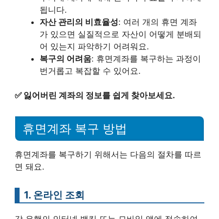
됩니다.
자산 관리의 비효율성
: 여러 개의 휴면 계좌
가 있으면 실질적으로 자산이 어떻게 분배되
어 있는지 파악하기 어려워요.
복구의 어려움
: 휴면계좌를 복구하는 과정이
번거롭고 복잡할 수 있어요.
✅
잃어버린 계좌의 정보를 쉽게 찾아보세요.
휴면계좌 복구 방법
휴면계좌를 복구하기 위해서는 다음의 절차를 따르
면 돼요.
1. 온라인 조회