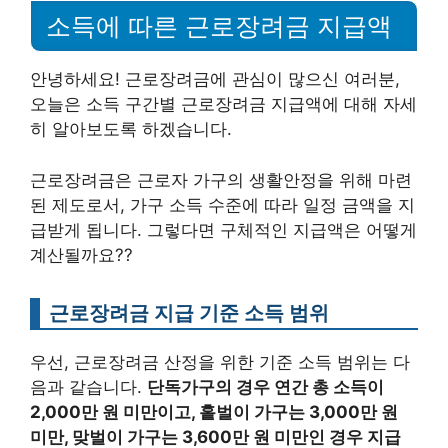
소득에 따른 근로장려금 지급액
안녕하세요! 근로장려금에 관심이 많으신 여러분,
오늘은 소득 구간별 근로장려금 지급액에 대해 자세
히 알아보도록 하겠습니다.
근로장려금은 근로자 가구의 생활안정을 위해 마련
된 제도로서, 가구 소득 수준에 따라 일정 금액을 지
급받게 됩니다. 그렇다면 구체적인 지급액은 어떻게
계산될까요??
근로장려금 지급 기준 소득 범위
우선, 근로장려금 산정을 위한 기준 소득 범위는 다
음과 같습니다.
단독가구의 경우 연간 총 소득이
2,000만 원 미만이고, 홑벌이 가구는 3,000만 원
미만, 맞벌이 가구는 3,600만 원 미만인 경우 지급