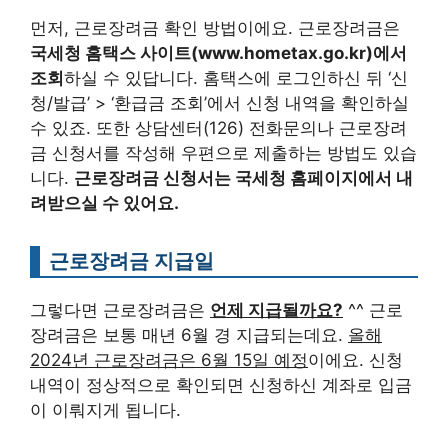
먼저, 근로장려금 확인 방법이에요. 근로장려금은
국세청 홈택스 사이트(www.hometax.go.kr)에서
조회
하실 수 있답니다. 홈택스에 로그인하신 뒤 ‘신
청/발급’ > ‘환급금 조회’에서 신청 내역을 확인하실
수 있죠. 또한 상담센터(126) 전화문의나 근로장려
금 신청서를 작성해 우편으로 제출하는 방법도 있습
니다.
근로장려금 신청서는 국세청 홈페이지에서 내
려받으실 수 있어요.
근로장려금 지급일
그렇다면 근로장려금은
언제 지급될까요?
^^ 근로
장려금은 보통 매년 6월 경 지급되는데요.
올해
2024년 근로장려금은 6월 15일 예정
이에요. 신청
내역이 정상적으로 확인되면 신청하신 계좌로 입금
이 이뤄지게 됩니다.