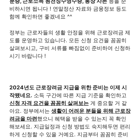
분증, 근로소득 원천징수영수증, 통장 사본
등을 준
비하시면 됩니다 ! 연말정산 자료와 금융정보 등도
함께 확인하면 좋겠네요 ^^
정부는 근로자들의 생활 안정을 위해 근로장려금 제
도를 운영하고 있습니다. 모든 신청 요건을 꼼꼼히
살펴보시고, 구비 서류를 빠짐없이 준비하여 신청하
시기 바랍니다 !
2024년도 근로장려금 지급을 위한 준비는 이제 시
작됐네요.
소득 구간에 따른 지급 기준을 확인하고
신청 자격 요건을 꼼꼼히 살펴보는
게 중요할 거 같
아요. 정부에서는
생활이 어려운 분들을 위해 근로장
려금을 마련
했으니 혜택을 받을 수 있는지 꼭 확인
해보세요. 지급일정과 신청 방법도 숙지해두면 편리
하게 신청할 수 있을 거예요. 지금부터 꼼꼼히 준비