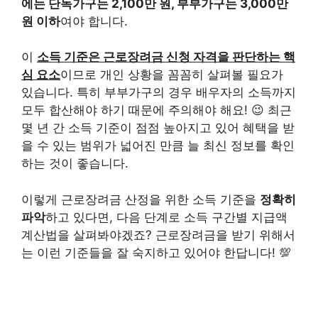
에는 단독가구는 2,100만 원, 부부가구는 3,000만
원 이하
여야 합니다.
이
소득 기준은 근로장려금 신청 자격을 판단하는 핵
심 요소
이므로 개인 상황을 꼼꼼히 살펴볼 필요가
있습니다. 특히 부부가구의 경우 배우자의 소득까지
모두 합산해야 하기 때문에 주의해야 해요! 😉 최근
몇 년 간 소득 기준이 점점 높아지고 있어 혜택을 받
을 수 있는 범위가 넓어진 만큼 늘 최신 정보를 확인
하는 것이 좋습니다.
이렇게 근로장려금 산정을 위한 소득 기준을
정확히
파악
하고 있다면, 다음 단계로 소득 구간별 지급액
계산법을 살펴봐야겠죠? 근로장려금을 받기 위해서
는 이런 기준들을 잘 숙지하고 있어야 한답니다! 💯