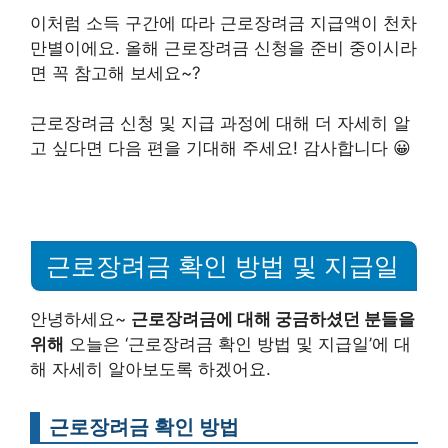
이처럼 소득 구간에 따라 근로장려금 지급액이 천차
만별이에요. 올해 근로장려금 신청을 준비 중이시라
면 꼭 참고해 보세요~?
근로장려금 신청 및 지급 과정에 대해 더 자세히 알
고 싶다면 다음 편을 기대해 주세요! 감사합니다 😀
근로장려금 확인 방법 및 지급일
안녕하세요~
근로장려금에 대해 궁금하셨던 분들을
위해
오늘은 ‘근로장려금 확인 방법 및 지급일’에 대
해 자세히 알아보도록 하겠어요.
근로장려금 확인 방법