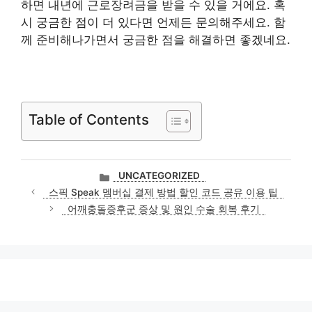
하면 내년에 근로장려금을 받을 수 있을 거에요. 혹
시 궁금한 점이 더 있다면 언제든 문의해주세요. 함
께 준비해나가면서 궁금한 점을 해결하면 좋겠네요.
Table of Contents
카
UNCATEGORIZED
테
스픽 Speak 멤버십 결제 방법 할인 코드 공유 이용 팁
고
어깨충돌증후군 증상 및 원인 수술 회복 후기
리