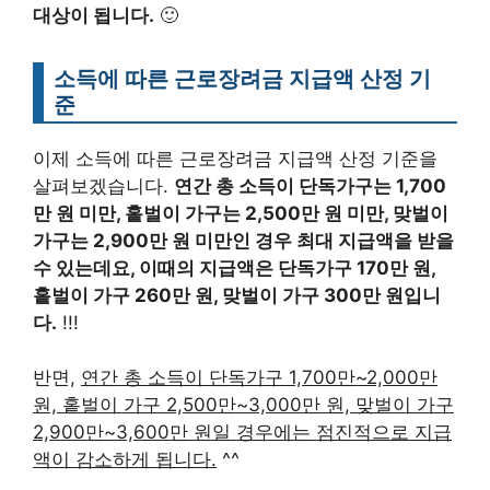
대상이 됩니다.
🙂
소득에 따른 근로장려금 지급액 산정 기
준
이제 소득에 따른 근로장려금 지급액 산정 기준을
살펴보겠습니다.
연간 총 소득이 단독가구는 1,700
만 원 미만, 홑벌이 가구는 2,500만 원 미만, 맞벌이
가구는 2,900만 원 미만인 경우 최대 지급액을 받을
수 있는데요, 이때의 지급액은 단독가구 170만 원,
홑벌이 가구 260만 원, 맞벌이 가구 300만 원입니
다.
!!!
반면,
연간 총 소득이 단독가구 1,700만~2,000만
원, 홑벌이 가구 2,500만~3,000만 원, 맞벌이 가구
2,900만~3,600만 원일 경우에는 점진적으로 지급
액이 감소하게 됩니다.
^^