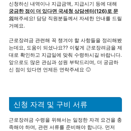
신청하신 내역이나 지급금액, 지급시기 등에 대해
궁금한 점이 더 있다면 국세청 상담센터(126)로 문
의
해주세요! 담당 직원분들께서 자세한 안내를 드릴
거예요.
근로장려금 관련해 꼭 챙겨야 할 사항들을 정리해봤
는데요, 도움이 되셨나요?? 이렇게 근로장려금을 제
대로 확인하고 지급일에 맞춰 수령하시길 바랍니다.
앞으로도 많은 관심과 성원 부탁드리며, 더 궁금하
신 점이 있다면 언제든 연락주세요 🙂
신청 자격 및 구비 서류
근로장려금 수령을 위해서는 일정한 자격 요건을 충
족해야 하며, 관련 서류를 준비해야 합니다. 먼저