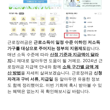
근로장려금은
근로소득이 일정 수준 이하인 저소득
가구를 대상으로 주어지는 정부의 지원제도
랍니다.
매년 소득 수준에 따라
산정 기준과 지급액이 달라
지
니 제대로 알아두면 도움이 될 거예요. 2024년 근
로장려금 지급액 안내와 함께
소득 구간별 금액 계
산 방법
을 자세히 살펴보겠습니다. 근로장려금
신청
자격과 구비 서류, 지급일
등 알아두면 유용한 정보
도 함께 정리했어요. 이번 기회에 혹시 받아볼 수 있
는 혜택은 없는지 꼭 확인해보시길 바랍니다.