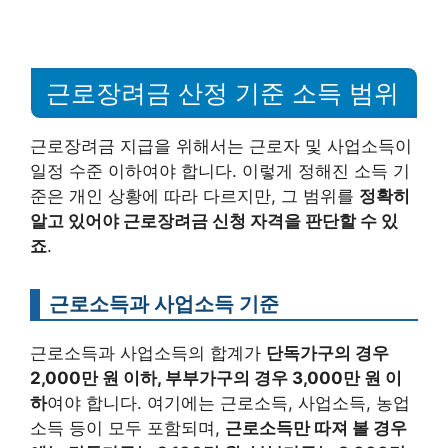
근로장려금 산정 기준 소득 범위
근로장려금 지급을 위해서는 근로자 및 사업소득이
일정 수준 이하여야 합니다. 이렇게 정해진 소득 기
준은 개인 상황에 따라 다르지만, 그 범위를
정확히
알고 있어야 근로장려금 신청 자격을 판단할 수 있
죠
.
근로소득과 사업소득 기준
근로소득과 사업소득의 합계가
단독가구의 경우
2,000만 원 이하, 부부가구의 경우 3,000만 원 이
하
여야 합니다. 여기에는 근로소득, 사업소득, 농업
소득 등이 모두 포함되며,
근로소득만 따져 볼 경우