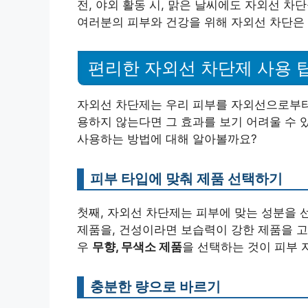
전, 야외 활동 시, 맑은 날씨에도 자외선 
여러분의 피부와 건강을 위해 자외선 차단은 필
편리한 자외선 차단제 사용 
자외선 차단제는 우리 피부를 자외선으로부터
용하지 않는다면 그 효과를 보기 어려울 수 
사용하는 방법에 대해 알아볼까요?
피부 타입에 맞춰 제품 선택하기
첫째, 자외선 차단제는 피부에 맞는 성분을 
제품을, 건성이라면 보습력이 강한 제품을 고
우
무향, 무색소 제품
을 선택하는 것이 피부 
충분한 량으로 바르기