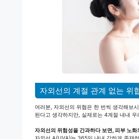
자외선의 계절 관계 없는 위
여러분, 자외선의 위협은 한 번씩 생각해보
된다고 생각하지만, 실제로는 4계절 내내 우
자외선의 위험성을 간과하다 보면, 피부 노화
자외선 A(UVA)는 365일 내내 강하게 존