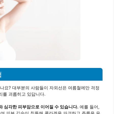
협
시나요? 대부분의 사람들이 자외선은 여름철에만 걱정
리를 괴롭히고 있답니다.
와 심각한 피부암으로 이어질 수 있습니다.
예를 들어,
재하며 피부 깊숙이 침투해 콜라겐을 파괴하고 주름을 유