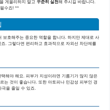
차단을 게을리하지 말고
꾸준히 실천
해 주시길 바랍니다.
수죠! ^^
팁
 보호해주는 중요한 역할을 합니다. 하지만 제대로 사
있죠. 그렇다면 편리하고 효과적으로 자외선 차단제를
선택해야 해요. 피부가 지성이라면 기름기가 많지 않은
르는 것이 좋습니다. 또한 아토피나 민감성 피부인 경
자극을 줄일 수 있죠.