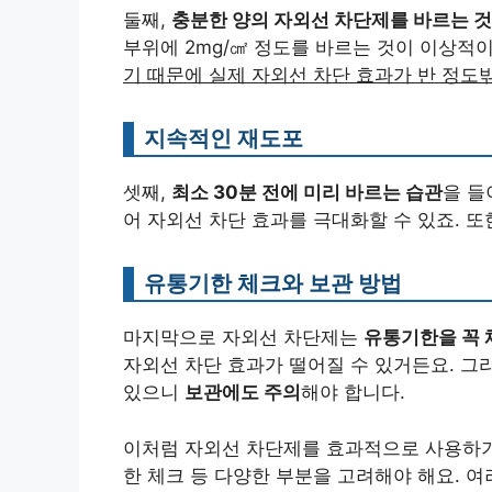
둘째,
충분한 양의 자외선 차단제를 바르는 것
부위에 2mg/㎠ 정도를 바르는 것이 이상적
기 때문에 실제 자외선 차단 효과가 반 정도
지속적인 재도포
셋째,
최소 30분 전에 미리 바르는 습관
을 들
어 자외선 차단 효과를 극대화할 수 있죠. 
유통기한 체크와 보관 방법
마지막으로 자외선 차단제는
유통기한을 꼭 
자외선 차단 효과가 떨어질 수 있거든요. 그
있으니
보관에도 주의
해야 합니다.
이처럼 자외선 차단제를 효과적으로 사용하기
한 체크 등 다양한 부분을 고려해야 해요. 