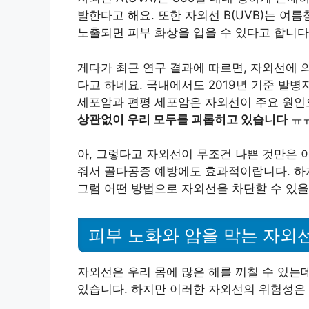
발한다고 해요. 또한 자외선 B(UVB)는 여
노출되면 피부 화상을 입을 수 있다고 합니다 
게다가 최근 연구 결과에 따르면, 자외선에 
다고 하네요. 국내에서도 2019년 기준 발병
세포암과 편평 세포암은 자외선이 주요 원인
상관없이 우리 모두를 괴롭히고 있습니다
ㅠ
아, 그렇다고 자외선이 무조건 나쁜 것만은 
줘서 골다공증 예방에도 효과적이랍니다. 
그럼 어떤 방법으로 자외선을 차단할 수 있
피부 노화와 암을 막는 자외
자외선은 우리 몸에 많은 해를 끼칠 수 있는
있습니다. 하지만 이러한 자외선의 위험성은