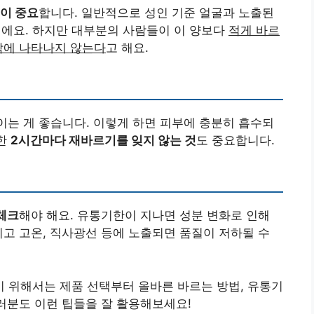
이 중요
합니다. 일반적으로 성인 기준 얼굴과 노출된
이에요. 하지만 대부분의 사람들이 이 양보다
적게 바르
밖에 나타나지 않는다
고 해요.
이는 게 좋습니다. 이렇게 하면 피부에 충분히 흡수되
또한
2시간마다 재바르기를 잊지 않는 것
도 중요합니다.
체크
해야 해요. 유통기한이 지나면 성분 변화로 인해
리고 고온, 직사광선 등에 노출되면 품질이 저하될 수
 위해서는 제품 선택부터 올바른 바르는 방법, 유통기
여러분도 이런 팁들을 잘 활용해보세요!