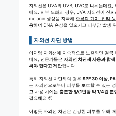
자외선은 UVA와 UVB, UVC로 나뉘는데요,
에요. 피부 노화의 경우, UVA 자외선이 
melanin 생성을 자극해
주름과 기미, 잡티 
용하여 DNA 손상을 일으키고
피부암 발생 
자외선 차단 방법
이처럼 자외선에 지속적으로 노출되면 결국 
데요, 전문가들은
자외선 차단제 사용과 함께 
써야 한다고 제안
합니다.
특히 자외선 차단제의 경우
SPF 30 이상, 
는 자외선으로부터 피부를 보호할 수 있는 정
고 사용 시에는
충분한 양(1인당 약 1/4컵 
필요해요 🙂
이렇듯 자외선 차단은 건강한 피부를 위해 매