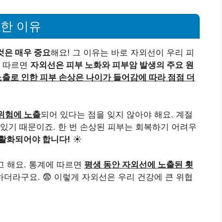
한 이유
것은 매우 중요
해요! 그 이유는 바로 자외선이 우리 피
에 따르면
자외선은 피부 노화와 피부암 발생의 주요 원
출로 인한 피부 손상은 나이가 들어감에 따라 점점 더
위험에 노출
되어 있다는 점을 잊지 않아야 해요. 계절
있기 때문이죠. 한 번 손상된 피부는 회복하기 어려우
생활화되어야 합니다!
☀️
고 해요. 통계에 따르면
평생 동안 자외선에 노출된 횟
하더라구요. 😨 이렇게 자외선은 우리 건강에 큰 위협