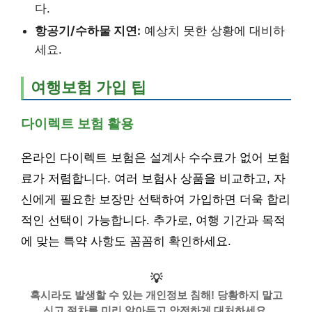
다.
항공기/수하물 지연:
예상치 못한 상황에 대비하
세요.
여행보험 가입 팁
다이렉트 보험 활용
온라인 다이렉트 보험은 설계사 수수료가 없어 보험
료가 저렴합니다. 여러 보험사 상품을 비교하고, 자
신에게 필요한 보장만 선택하여 가입하면 더욱 합리
적인 선택이 가능합니다. 추가로, 여행 기간과 목적
에 맞는 특약 사항도 꼼꼼히 확인하세요.
💡
혹시라도 발생할 수 있는 개인정보 침해! 당황하지 말고
신고 절차를 미리 알아두고 안전하게 대처하세요.