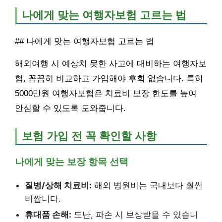
나에게 맞는 여행자보험 고르는 법
## 나에게 맞는 여행자보험 고르는 법
해외여행 시 예상치 못한 사고에 대비하는 여행자보
험, 꼼꼼히 비교하고 가입해야 후회 없습니다. 특히
5000만원 여행자보험은 치료비 보장 한도를 높여
안심할 수 있도록 도와줍니다.
보험 가입 전 꼭 확인할 사항
나에게 맞는 보장 항목 선택
질병/상해 치료비:
해외 병원비는 국내보다 훨씬
비쌉니다.
휴대품 손해:
도난, 파손 시 보상받을 수 있습니