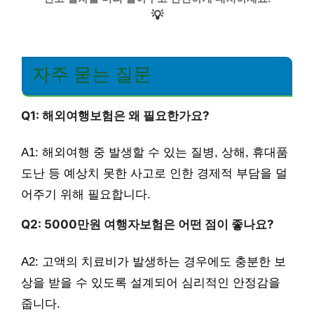
💡
자주 묻는 질문
Q1: 해외여행보험은 왜 필요한가요?
A1: 해외여행 중 발생할 수 있는 질병, 상해, 휴대품
도난 등 예상치 못한 사고로 인한 경제적 부담을 덜
어주기 위해 필요합니다.
Q2: 5000만원 여행자보험은 어떤 점이 좋나요?
A2: 고액의 치료비가 발생하는 경우에도 충분한 보
상을 받을 수 있도록 설계되어 심리적인 안정감을
줍니다.