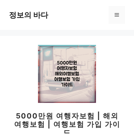
컨
텐
정보의 바다
메
츠
로
뉴
건
너
뛰
기
5000만원 여행자보험 | 해외
여행보험 | 여행보험 가입 가이
드