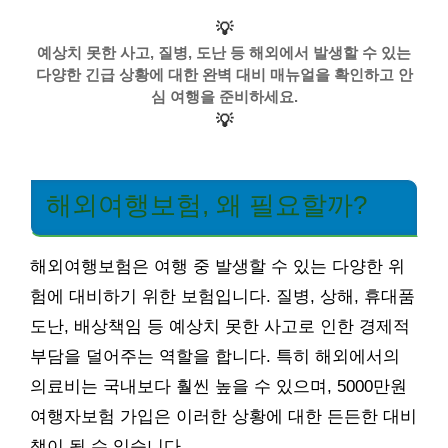
💡
예상치 못한 사고, 질병, 도난 등 해외에서 발생할 수 있는
다양한 긴급 상황에 대한 완벽 대비 매뉴얼을 확인하고 안
심 여행을 준비하세요.
💡
해외여행보험, 왜 필요할까?
해외여행보험은 여행 중 발생할 수 있는 다양한 위
험에 대비하기 위한 보험입니다. 질병, 상해, 휴대품
도난, 배상책임 등 예상치 못한 사고로 인한 경제적
부담을 덜어주는 역할을 합니다. 특히 해외에서의
의료비는 국내보다 훨씬 높을 수 있으며, 5000만원
여행자보험 가입은 이러한 상황에 대한 든든한 대비
책이 될 수 있습니다.