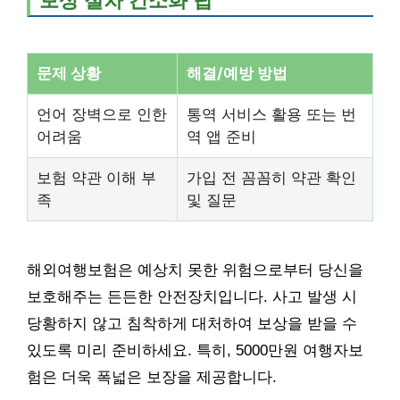
보상 절차 간소화 팁
문제 상황
해결/예방 방법
언어 장벽으로 인한
통역 서비스 활용 또는 번
어려움
역 앱 준비
보험 약관 이해 부
가입 전 꼼꼼히 약관 확인
족
및 질문
해외여행보험은 예상치 못한 위험으로부터 당신을
보호해주는 든든한 안전장치입니다. 사고 발생 시
당황하지 않고 침착하게 대처하여 보상을 받을 수
있도록 미리 준비하세요. 특히, 5000만원 여행자보
험은 더욱 폭넓은 보장을 제공합니다.