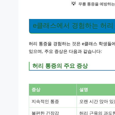
💡
무릎 통증을 예방하는
e클래스에서 경험하는 허리
허리 통증을 경험하는 것은 e클래스 학생들에
있으며, 주요 증상은 다음과 같습니다:
허리 통증의 주요 증상
증상
설명
지속적인 통증
오랜 시간 앉아 있
불편한 긴장감
허리 근육의 과도