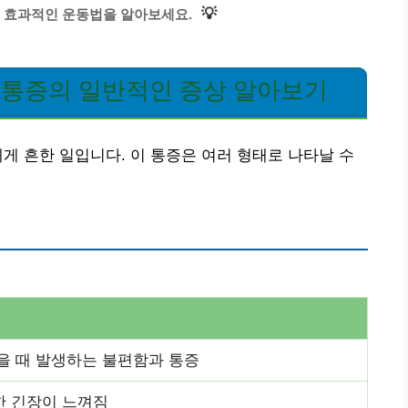
💡
 효과적인 운동법을 알아보세요.
 통증의 일반적인 증상 알아보기
게 흔한 일입니다. 이 통증은 여러 형태로 나타날 수
을 때 발생하는 불편함과 통증
한 긴장이 느껴짐