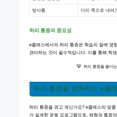
방사통
다리 쪽으로 내려
허리 통증의 중요성
e클래스에서의 허리 통증은 학습의 질에 영향
관리하는 것이 필수적입니다. 이를 통해 학생
💡
허리 통증을 줄이는
허리 통증을 완화하는 e클래
허리 통증을 겪고 계신가요? e클래스의 맞춤
가 설계한 운동 프로그램으로, 체형과 통증의