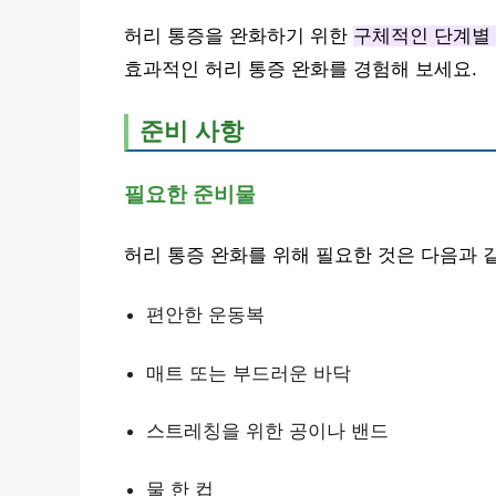
허리 통증을 완화하기 위한
구체적인 단계별
효과적인 허리 통증 완화를 경험해 보세요.
준비 사항
필요한 준비물
허리 통증 완화를 위해 필요한 것은 다음과 
편안한 운동복
매트 또는 부드러운 바닥
스트레칭을 위한 공이나 밴드
물 한 컵