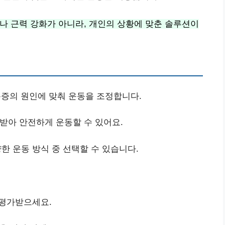
나 근력 강화가 아니라, 개인의 상황에 맞춘 솔루션이
통증의 원인에 맞춰 운동을 조정합니다.
 받아 안전하게 운동할 수 있어요.
양한 운동 방식 중 선택할 수 있습니다.
 평가받으세요.