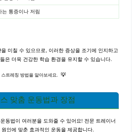
가는 통증이나 저림
을 미칠 수 있으므로, 이러한 증상을 조기에 인지하고
들은 더욱 건강한 학습 환경을 유지할 수 있습니다.
💡
 스트레칭 방법을 알아보세요.
스 맞춤 운동법과 장점
 운동법이 여러분을 도와줄 수 있어요! 전문 트레이너
 원인에 맞춘 효과적인 운동을 제공합니다.