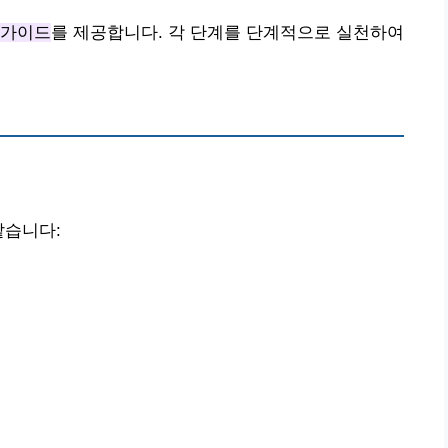
 가이드
를 제공합니다. 각 단계를 단계적으로 실천하여
같습니다: