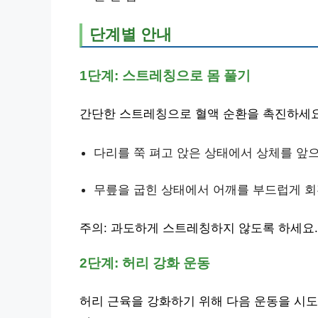
단계별 안내
1단계: 스트레칭으로 몸 풀기
간단한 스트레칭으로 혈액 순환을 촉진하세요.
다리를 쭉 펴고 앉은 상태에서 상체를 앞
무릎을 굽힌 상태에서 어깨를 부드럽게 
주의: 과도하게 스트레칭하지 않도록 하세요.
2단계: 허리 강화 운동
허리 근육을 강화하기 위해 다음 운동을 시도