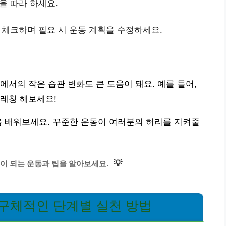
을 따라 하세요.
 체크하며 필요 시 운동 계획을 수정하세요.
에서의 작은 습관 변화도 큰 도움이 돼요. 예를 들어,
레칭 해보세요!
을 배워보세요. 꾸준한 운동이 여러분의 허리를 지켜줄
💡
이 되는 운동과 팁을 알아보세요.
 구체적인 단계별 실천 방법