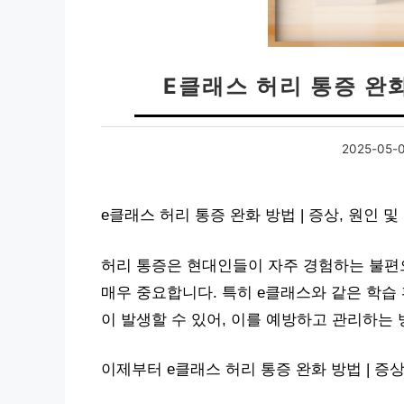
E클래스 허리 통증 완화
2025-05-
e클래스 허리 통증 완화 방법 | 증상, 원인
허리 통증은 현대인들이 자주 경험하는 불편
매우 중요합니다. 특히 e클래스와 같은 학습
이 발생할 수 있어, 이를 예방하고 관리하는
이제부터 e클래스 허리 통증 완화 방법 | 증