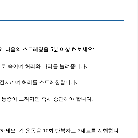
 다음의 스트레칭을 5분 이상 해보세요:
으로 숙이며 허리와 다리를 늘려줍니다.
회전시키며 허리를 스트레칭합니다.
 통증이 느껴지면 즉시 중단해야 합니다.
하세요. 각 운동을 10회 반복하고 3세트를 진행합니