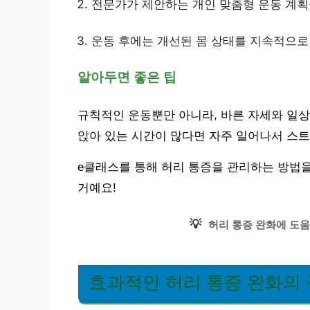
전문가가 제안하는 개인 맞춤형 운동 계획
운동 후에는 개선된 몸 상태를 지속적으로
알아두면 좋은 팁
규칙적인 운동뿐만 아니라, 바른 자세와 일상
앉아 있는 시간이 많다면 자주 일어나서 스트
e클래스를 통해 허리 통증을 관리하는 방법
거예요!
💡
허리 통증 완화에 도움
효과적인 허리 통증 완화의