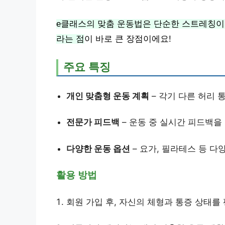
e클래스의 맞춤 운동법은 단순한 스트레칭이
라는 점
이 바로 큰 장점이에요!
주요 특징
개인 맞춤형 운동 계획
– 각기 다른 허리 
전문가 피드백
– 운동 중 실시간 피드백을
다양한 운동 옵션
– 요가, 필라테스 등 다
활용 방법
회원 가입 후, 자신의 체형과 통증 상태를