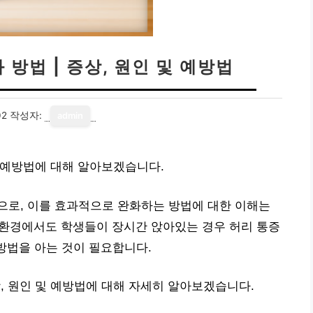
 방법 | 증상, 원인 및 예방법
02
작성자:
admin
 및 예방법에 대해 알아보겠습니다.
으로, 이를 효과적으로 완화하는 방법에 대한 이해는
 환경에서도 학생들이 장시간 앉아있는 경우 허리 통증
 방법을 아는 것이 필요합니다.
상, 원인 및 예방법에 대해 자세히 알아보겠습니다.