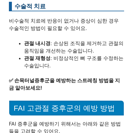
수술적 치료
비수술적 치료에 반응이 없거나 증상이 심한 경우
수술적인 방법이 필요할 수 있어요.
관절 내시경
: 손상된 조직을 제거하고 관절의
움직임을 개선하는 수술입니다.
관절 재형성
: 비정상적인 뼈 구조를 수정하는
수술입니다.
✅
손목터널증후군을 예방하는 스트레칭 방법을 지
금 알아보세요!
FAI 고관절 증후군의 예방 방법
FAI 증후군을 예방하기 위해서는 아래와 같은 방법
들을 고려할 수 있어요.