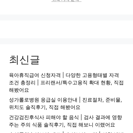
최신글
육아휴직급여 신청자격 | 다양한 고용형태별 자격
조건 총정리 | 프리랜서/특수고용직 확대 현황, 직접
해봤어요
성가롤로병원 응급실 이용안내 | 진료절차, 준비물,
위치도 솔직후기, 직접 해봤어요
건강검진후식사 피해야 할 음식 | 검사 결과에 영향
주는 주의 식품 솔직후기, 직접 해보니 이랬어요