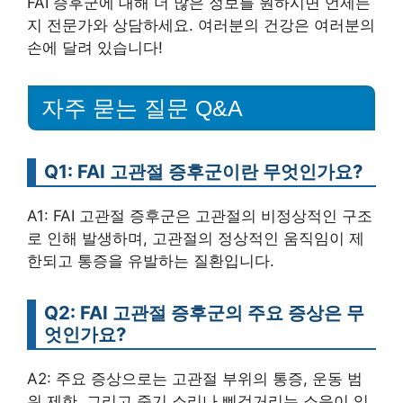
FAI 증후군에 대해 더 많은 정보를 원하시면 언제든
지 전문가와 상담하세요. 여러분의 건강은 여러분의
손에 달려 있습니다!
자주 묻는 질문 Q&A
Q1: FAI 고관절 증후군이란 무엇인가요?
A1: FAI 고관절 증후군은 고관절의 비정상적인 구조
로 인해 발생하며, 고관절의 정상적인 움직임이 제
한되고 통증을 유발하는 질환입니다.
Q2: FAI 고관절 증후군의 주요 증상은 무
엇인가요?
A2: 주요 증상으로는 고관절 부위의 통증, 운동 범
위 제한, 그리고 죽기 소리나 삐걱거리는 소음이 있