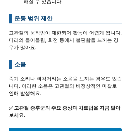
해질 수 있습니다.
운동 범위 제한
고관절의 움직임이 제한되어 활동이 어렵게 됩니다.
다리의 들어올림, 회전 등에서 불편함을 느끼는 경
우가 많아요.
소음
죽기 소리나 삐걱거리는 소음을 느끼는 경우도 있습
니다. 이러한 소음은 고관절의 비정상적인 마찰로
인해 발생해요.
✅
고관절 증후군의 주요 증상과 치료법을 지금 알아
보세요.