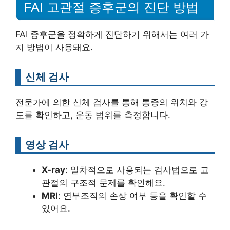
FAI 고관절 증후군의 진단 방법
FAI 증후군을 정확하게 진단하기 위해서는 여러 가
지 방법이 사용돼요.
신체 검사
전문가에 의한 신체 검사를 통해 통증의 위치와 강
도를 확인하고, 운동 범위를 측정합니다.
영상 검사
X-ray
: 일차적으로 사용되는 검사법으로 고
관절의 구조적 문제를 확인해요.
MRI
: 연부조직의 손상 여부 등을 확인할 수
있어요.