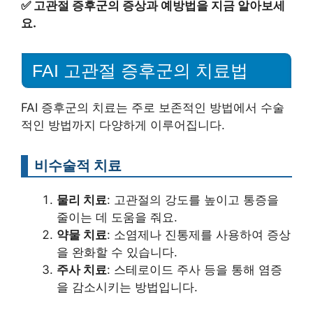
✅
고관절 증후군의 증상과 예방법을 지금 알아보세
요.
FAI 고관절 증후군의 치료법
FAI 증후군의 치료는 주로 보존적인 방법에서 수술
적인 방법까지 다양하게 이루어집니다.
비수술적 치료
물리 치료
: 고관절의 강도를 높이고 통증을
줄이는 데 도움을 줘요.
약물 치료
: 소염제나 진통제를 사용하여 증상
을 완화할 수 있습니다.
주사 치료
: 스테로이드 주사 등을 통해 염증
을 감소시키는 방법입니다.