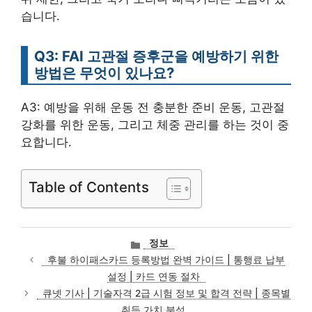
습니다.
Q3: FAI 고관절 증후군을 예방하기 위한
방법은 무엇이 있나요?
A3: 예방을 위해 운동 전 충분한 준비 운동, 고관절
강화를 위한 운동, 그리고 체중 관리를 하는 것이 중
요합니다.
Table of Contents
카
정보
테
후불 하이패스카드 등록방법 완벽 가이드 | 통행료 납부
고
설정 | 카드 연동 절차
리
큐넷 기사 | 기술자격 2급 시험 정보 및 합격 전략 | 종목별
취득 가치 분석