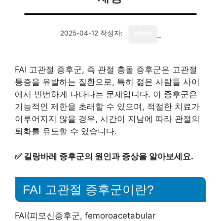
2025-04-12
작성자:
admin
FAI 고관절 증후군, 즉 관절 충돌 증후군은 고관절
통증을 유발하는 질환으로, 특히 젊은 사람들 사이
에서 빈번하게 나타나는 문제입니다. 이 증후군은
기능적인 제한을 초래할 수 있으며, 적절한 치료가
이루어지지 않을 경우, 시간이 지남에 따라 관절의
퇴화를 유도할 수 있습니다.
✅
길랑바레 증후군의 원인과 증상을 알아보세요.
FAI 고관절 증후군이란?
FAI(피모신증후군, femoroacetabular