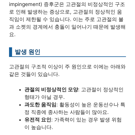
impingement) 증후군은 고관절의 비정상적인 구조
로 인해 발생하는 증상으로, 고관절의 정상적인 움
직임이 제한될 수 있습니다. 이는 주로 고관절의 볼
과 소켓의 경계에서 충돌이 일어나기 때문에 발생해
요.
발생 원인
고관절의 구조적 이상이 주 원인으로 이에는 아래와
같은 것들이 있습니다.
관절의 비정상적인 모양
: 고관절이 정상적인
형태가 아닐 경우.
과도한 움직임
: 활동성이 높은 운동선수나 특
정 직종에 종사하는 사람들이 많아요.
유전적 요인
: 가족력이 있는 경우 발생 위험
이 높습니다.