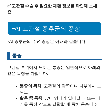
✅
고관절 수술 후 필요한 재활 정보를 확인해 보세
요.
FAI 고관절 증후군의 증상
FAI 증후군의 주요 증상은 아래와 같습니다.
통증
고관절 부위에서 느끼는 통증은 일반적으로 아래와
같은 특징을 가집니다.
통증의 위치
: 고관절의 앞쪽이나 내부에서 느
껴요.
활동 중 통증
: 앉아 있다가 일어날 때 또는 다
리를 특정 각도로 결합할 때 특히 통증이 심