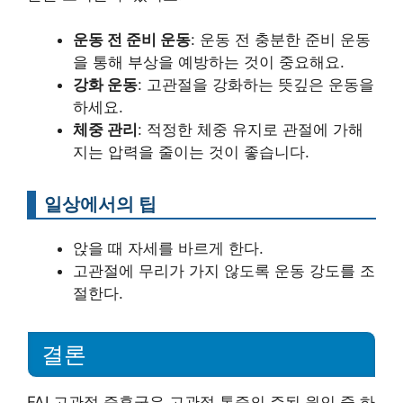
운동 전 준비 운동
: 운동 전 충분한 준비 운동
을 통해 부상을 예방하는 것이 중요해요.
강화 운동
: 고관절을 강화하는 뜻깊은 운동을
하세요.
체중 관리
: 적정한 체중 유지로 관절에 가해
지는 압력을 줄이는 것이 좋습니다.
일상에서의 팁
앉을 때 자세를 바르게 한다.
고관절에 무리가 가지 않도록 운동 강도를 조
절한다.
결론
FAI 고관절 증후군은 고관절 통증의 주된 원인 중 하