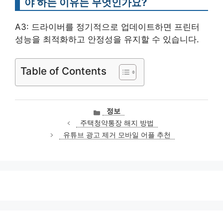
야 하는 이유는 무엇인가요?
A3: 드라이버를 정기적으로 업데이트하면 프린터
성능을 최적화하고 안정성을 유지할 수 있습니다.
Table of Contents
카
정보
테
주택청약통장 해지 방법
고
유튜브 광고 제거 모바일 어플 추천
리