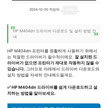
2024-12-30
작성자:
admin
HP M404dn 드라이버 다운로드 및 설치 방법 안
내
HP M404dn 프린터를 원활하게 사용하기 위해서
는 적절한 드라이버가 필수적이에요.
잘 설치된 드
라이버가 없으면 프린터가 제대로 작동하지 않을 수
있습니다.
그러므로 아래에서 드라이버 다운로드와
설치 방법을 자세히 안내해드릴게요.
✅
HP M404dn 드라이버를 쉽게 다운로드하고 설
치하는 방법을 알아보세요.