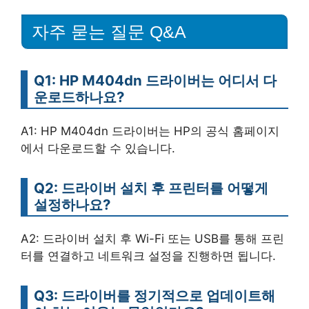
자주 묻는 질문 Q&A
Q1: HP M404dn 드라이버는 어디서 다
운로드하나요?
A1: HP M404dn 드라이버는 HP의 공식 홈페이지
에서 다운로드할 수 있습니다.
Q2: 드라이버 설치 후 프린터를 어떻게
설정하나요?
A2: 드라이버 설치 후 Wi-Fi 또는 USB를 통해 프린
터를 연결하고 네트워크 설정을 진행하면 됩니다.
Q3: 드라이버를 정기적으로 업데이트해