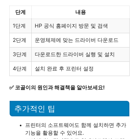
단계
내용
1단계
HP 공식 홈페이지 방문 및 검색
2단계
운영체제에 맞는 드라이버 다운로드
3단계
다운로드한 드라이버 실행 및 설치
4단계
설치 완료 후 프린터 설정
✅
코골이의 원인과 해결책을 알아보세요!
추가적인 팁
프린터의 소프트웨어도 함께 설치하면 추가
기능을 활용할 수 있어요.