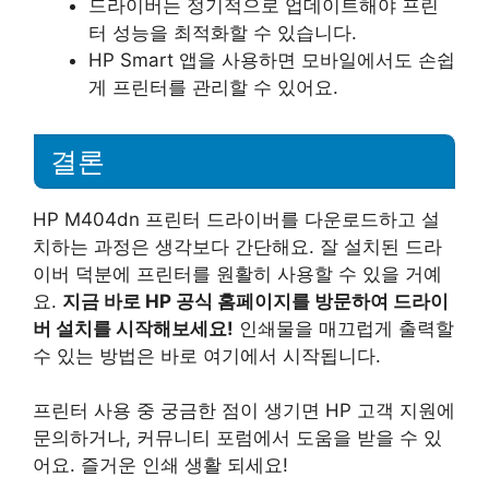
드라이버는 정기적으로 업데이트해야 프린
터 성능을 최적화할 수 있습니다.
HP Smart 앱을 사용하면 모바일에서도 손쉽
게 프린터를 관리할 수 있어요.
결론
HP M404dn 프린터 드라이버를 다운로드하고 설
치하는 과정은 생각보다 간단해요. 잘 설치된 드라
이버 덕분에 프린터를 원활히 사용할 수 있을 거예
요.
지금 바로 HP 공식 홈페이지를 방문하여 드라이
버 설치를 시작해보세요!
인쇄물을 매끄럽게 출력할
수 있는 방법은 바로 여기에서 시작됩니다.
프린터 사용 중 궁금한 점이 생기면 HP 고객 지원에
문의하거나, 커뮤니티 포럼에서 도움을 받을 수 있
어요. 즐거운 인쇄 생활 되세요!