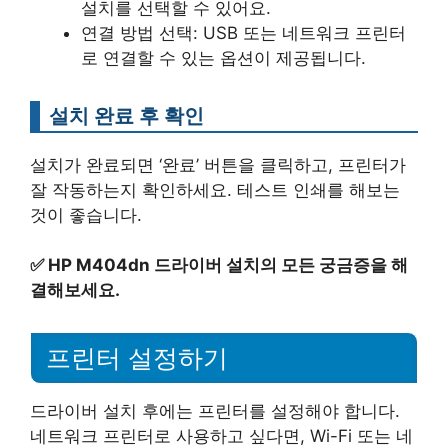
설치를 선택할 수 있어요.
연결 방법 선택: USB 또는 네트워크 프린터
로 연결할 수 있는 옵션이 제공됩니다.
설치 완료 후 확인
설치가 완료되면 ‘완료’ 버튼을 클릭하고, 프린터가
잘 작동하는지 확인하세요. 테스트 인쇄를 해보는
것이 좋습니다.
✅
HP M404dn 드라이버 설치의 모든 궁금증을 해
결해보세요.
프린터 설정하기
드라이버 설치 후에는 프린터를 설정해야 합니다.
네트워크 프린터로 사용하고 싶다면, Wi-Fi 또는 네