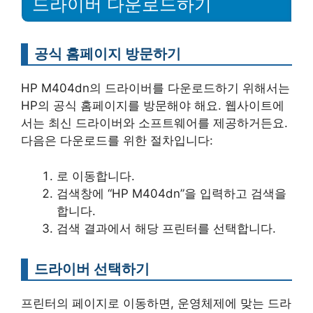
드라이버 다운로드하기
공식 홈페이지 방문하기
HP M404dn의 드라이버를 다운로드하기 위해서는
HP의 공식 홈페이지를 방문해야 해요. 웹사이트에
서는 최신 드라이버와 소프트웨어를 제공하거든요.
다음은 다운로드를 위한 절차입니다:
로 이동합니다.
검색창에 “HP M404dn”을 입력하고 검색을
합니다.
검색 결과에서 해당 프린터를 선택합니다.
드라이버 선택하기
프린터의 페이지로 이동하면, 운영체제에 맞는 드라