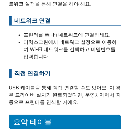
트워크 설정을 통해 연결을 해야 해요.
네트워크 연결
프린터를 Wi-Fi 네트워크에 연결하세요.
터치스크린에서 네트워크 설정으로 이동하
여 Wi-Fi 네트워크를 선택하고 비밀번호를
입력합니다.
직접 연결하기
USB 케이블을 통해 직접 연결할 수도 있어요. 이 경
우 드라이버 설치가 완료되었다면, 운영체제에서 자
동으로 프린터를 인식할 거예요.
요약 테이블