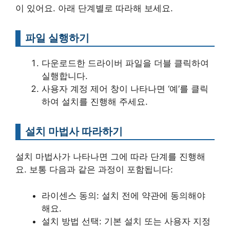
이 있어요. 아래 단계별로 따라해 보세요.
파일 실행하기
다운로드한 드라이버 파일을 더블 클릭하여
실행합니다.
사용자 계정 제어 창이 나타나면 ‘예’를 클릭
하여 설치를 진행해 주세요.
설치 마법사 따라하기
설치 마법사가 나타나면 그에 따라 단계를 진행해
요. 보통 다음과 같은 과정이 포함됩니다:
라이센스 동의: 설치 전에 약관에 동의해야
해요.
설치 방법 선택: 기본 설치 또는 사용자 지정