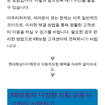
은 방법입니다. 이렇게 함으로써 대기 시간을 줄일
수 있습니다.
마무리하자면, 여러분이 겪는 문제는 아주 일반적인
것이므로, 이러한 해결 방법을 통해 원활한 고객센
터 이용을 하실 수 있기를 바랍니다. 필요한 경우 편
리한 방법으로 KB보험 고객센터에 연락하시기 바랍
니다!
💡
현대해상다이렉트의 자동차보험 혜택을 자세히 알아보세
요.
💡
KB보험의 다양한 보험 상품 비
교하여 선택하기