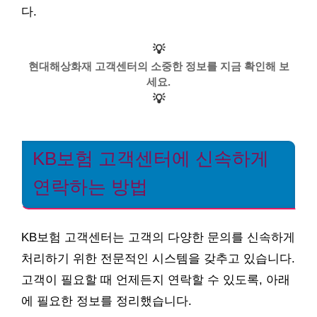
다.
💡
현대해상화재 고객센터의 소중한 정보를 지금 확인해 보
세요.
💡
KB보험 고객센터에 신속하게
연락하는 방법
KB보험 고객센터는 고객의 다양한 문의를 신속하게
처리하기 위한 전문적인 시스템을 갖추고 있습니다.
고객이 필요할 때 언제든지 연락할 수 있도록, 아래
에 필요한 정보를 정리했습니다.