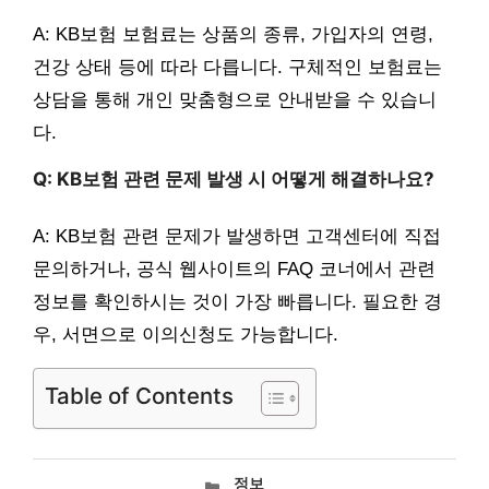
A: KB보험 보험료는 상품의 종류, 가입자의 연령,
건강 상태 등에 따라 다릅니다. 구체적인 보험료는
상담을 통해 개인 맞춤형으로 안내받을 수 있습니
다.
Q: KB보험 관련 문제 발생 시 어떻게 해결하나요?
A: KB보험 관련 문제가 발생하면 고객센터에 직접
문의하거나, 공식 웹사이트의 FAQ 코너에서 관련
정보를 확인하시는 것이 가장 빠릅니다. 필요한 경
우, 서면으로 이의신청도 가능합니다.
Table of Contents
카
정보