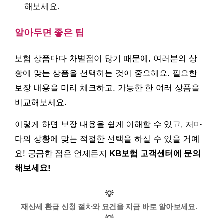
해보세요.
알아두면 좋은 팁
보험 상품마다 차별점이 많기 때문에, 여러분의 상
황에 맞는 상품을 선택하는 것이 중요해요. 필요한
보장 내용을 미리 체크하고, 가능한 한 여러 상품을
비교해보세요.
이렇게 하면 보장 내용을 쉽게 이해할 수 있고, 저마
다의 상황에 맞는 적절한 선택을 하실 수 있을 거예
요! 궁금한 점은 언제든지
KB보험 고객센터에 문의
해보세요!
💡
재산세 환급 신청 절차와 요건을 지금 바로 알아보세요.