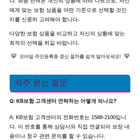
다. 최종 선택은 개인의 상황에 따라 다르므로, 자신
에게 맞는 보험 상품을 어떤 기준으로 선택할 것인
지를 신중히 고려해야 합니다.
다양한 보험 상품을 비교하고 자신의 상황에 맞는
최적의 선택을 하길 바랍니다.
💡
💡
모바일 주민등록증 갱신 절차를 쉽게 알아보세요!
자주 묻는 질문
Q: KB보험 고객센터 연락처는 어떻게 되나요?
A: KB보험 고객센터의 전화번호는 1588-2100입니
다. 이 번호를 통해 상담사와 직접 연결되어 보장 내
용이나 청구 관련 문의를 할 수 있습니다.