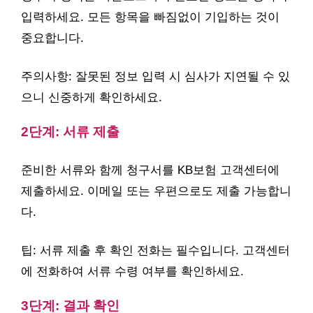
입력하세요. 모든 항목을 빠짐없이 기입하는 것이
중요합니다.
주의사항: 잘못된 정보 입력 시 심사가 지연될 수 있
으니 신중하게 확인하세요.
2단계: 서류 제출
준비한 서류와 함께 청구서를 KB보험 고객센터에
제출하세요. 이메일 또는 우편으로도 제출 가능합니
다.
팁: 서류 제출 후 확인 전화는 필수입니다. 고객센터
에 전화하여 서류 수령 여부를 확인하세요.
3단계: 결과 확인