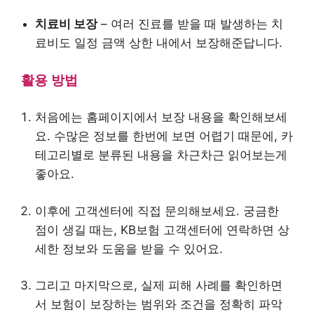
치료비 보장
– 여러 진료를 받을 때 발생하는 치
료비도 일정 금액 상한 내에서 보장해준답니다.
활용 방법
처음에는 홈페이지에서 보장 내용을 확인해보세
요. 수많은 정보를 한번에 보면 어렵기 때문에, 카
테고리별로 분류된 내용을 차근차근 읽어보는게
좋아요.
이후에 고객센터에 직접 문의해보세요. 궁금한
점이 생길 때는, KB보험 고객센터에 연락하면 상
세한 정보와 도움을 받을 수 있어요.
그리고 마지막으로, 실제 피해 사례를 확인하면
서 보험이 보장하는 범위와 조건을 정확히 파악