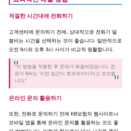
적절한 시간대에 전화하기
고객센터에 문의하기 전에, 상대적으로 전화가 덜
붐비는 시간을 선택하는 것이 좋습니다. 일반적으로
오전 9시와 오후 3시 사이가 비교적 원활합니다.
“이 방법을 적용한 후 문제가 해결되었습니다. 전
문가 B씨는 ‘이런 접근이 효과적이다’라고 조언합
니다.”
온라인 문의 활용하기
또한, 전화로 문의하기 전에 KB보험의 웹사이트나
모바일 앱을 통해 온라인 문의를 활용하는 것도 좋