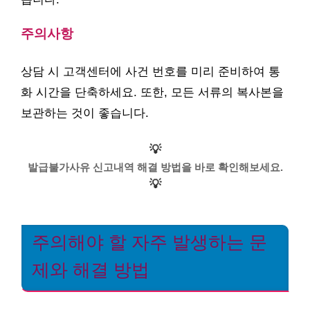
주의사항
상담 시 고객센터에 사건 번호를 미리 준비하여 통
화 시간을 단축하세요. 또한, 모든 서류의 복사본을
보관하는 것이 좋습니다.
💡
발급불가사유 신고내역 해결 방법을 바로 확인해보세요.
💡
주의해야 할 자주 발생하는 문
제와 해결 방법