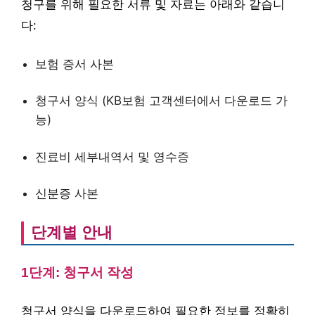
청구를 위해 필요한 서류 및 자료는 아래와 같습니
다:
보험 증서 사본
청구서 양식 (KB보험 고객센터에서 다운로드 가
능)
진료비 세부내역서 및 영수증
신분증 사본
단계별 안내
1단계: 청구서 작성
청구서 양식을 다운로드하여 필요한 정보를 정확히