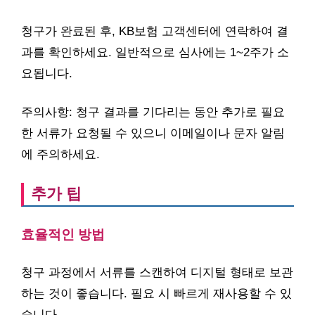
청구가 완료된 후, KB보험 고객센터에 연락하여 결
과를 확인하세요. 일반적으로 심사에는 1~2주가 소
요됩니다.
주의사항: 청구 결과를 기다리는 동안 추가로 필요
한 서류가 요청될 수 있으니 이메일이나 문자 알림
에 주의하세요.
추가 팁
효율적인 방법
청구 과정에서 서류를 스캔하여 디지털 형태로 보관
하는 것이 좋습니다. 필요 시 빠르게 재사용할 수 있
습니다.