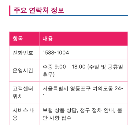
주요 연락처 정보
항목
내용
전화번호
1588-1004
주중 9:00 – 18:00 (주말 및 공휴일
운영시간
휴무)
고객센터
서울특별시 영등포구 여의도동 24-
위치
1
서비스 내
보험 상품 상담, 청구 절차 안내, 불
용
만 사항 접수