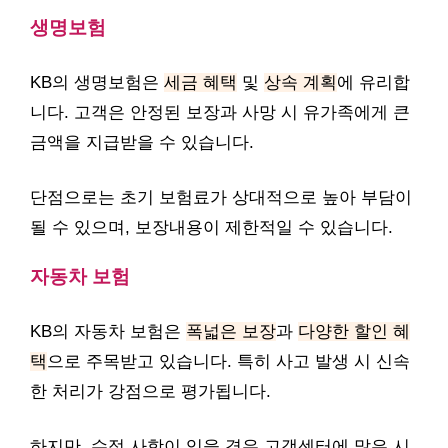
생명보험
KB의 생명보험은
세금 혜택
및
상속 계획
에 유리합
니다. 고객은 안정된 보장과 사망 시 유가족에게 큰
금액을 지급받을 수 있습니다.
단점으로는 초기 보험료가 상대적으로 높아 부담이
될 수 있으며, 보장내용이 제한적일 수 있습니다.
자동차 보험
KB의 자동차 보험은
폭넓은 보장
과
다양한 할인 혜
택
으로 주목받고 있습니다. 특히 사고 발생 시 신속
한 처리가 강점으로 평가됩니다.
하지만, 수정 사항이 있을 경우 고객센터에 많은 시