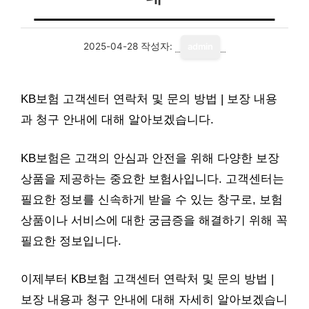
2025-04-28
작성자:
admin
KB보험 고객센터 연락처 및 문의 방법 | 보장 내용
과 청구 안내에 대해 알아보겠습니다.
KB보험은 고객의 안심과 안전을 위해 다양한 보장
상품을 제공하는 중요한 보험사입니다. 고객센터는
필요한 정보를 신속하게 받을 수 있는 창구로, 보험
상품이나 서비스에 대한 궁금증을 해결하기 위해 꼭
필요한 정보입니다.
이제부터 KB보험 고객센터 연락처 및 문의 방법 |
보장 내용과 청구 안내에 대해 자세히 알아보겠습니