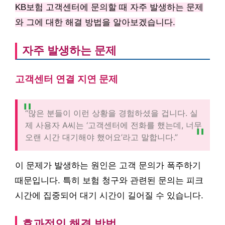
KB보험 고객센터에 문의할 때 자주 발생하는 문제
와 그에 대한 해결 방법을 알아보겠습니다.
자주 발생하는 문제
고객센터 연결 지연 문제
“많은 분들이 이런 상황을 경험하셨을 겁니다. 실
제 사용자 A씨는 ‘고객센터에 전화를 했는데, 너무
오랜 시간 대기해야 했어요’라고 말합니다.”
이 문제가 발생하는 원인은 고객 문의가 폭주하기
때문입니다. 특히 보험 청구와 관련된 문의는 피크
시간에 집중되어 대기 시간이 길어질 수 있습니다.
효과적인 해결 방법