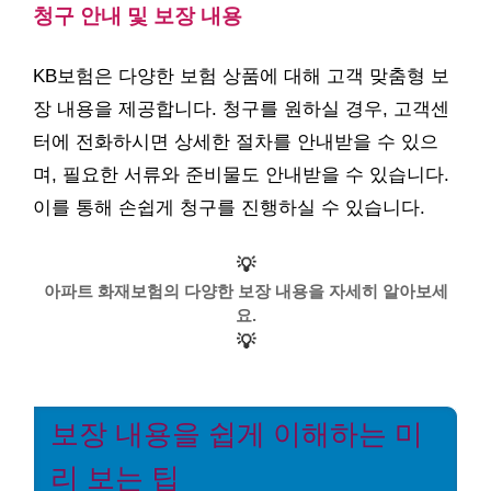
청구 안내 및 보장 내용
KB보험은 다양한 보험 상품에 대해 고객 맞춤형 보
장 내용을 제공합니다. 청구를 원하실 경우, 고객센
터에 전화하시면 상세한 절차를 안내받을 수 있으
며, 필요한 서류와 준비물도 안내받을 수 있습니다.
이를 통해 손쉽게 청구를 진행하실 수 있습니다.
💡
아파트 화재보험의 다양한 보장 내용을 자세히 알아보세
요.
💡
보장 내용을 쉽게 이해하는 미
리 보는 팁