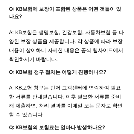
Q: KB보험에 보장이 포함된 상품은 어떤 것들이 있
나요?
A: KB보험은 생명보험, 건강보험, 자동차보험 등 다
양한 보장 상품을 제공합니다. 각 상품에 따라 보장
내용이 상이하니 자세한 내용은 공식 웹사이트에서
확인하시기 바랍니다.
Q: KB보험 청구 절차는 어떻게 진행하나요?
A: KB보험 청구는 먼저 고객센터에 연락하여 필요
한 서류를 안내받습니다. 이후 필요한 서류를 준비
해 제출하면, 처리 결과를 이메일 또는 문자로 확인
할 수 있습니다.
Q: KB보험의 보험료는 얼마나 발생하나요?