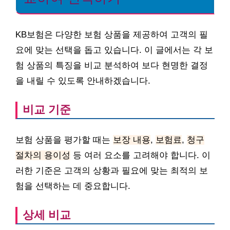
KB보험은 다양한 보험 상품을 제공하여 고객의 필
요에 맞는 선택을 돕고 있습니다. 이 글에서는 각 보
험 상품의 특징을 비교 분석하여 보다 현명한 결정
을 내릴 수 있도록 안내하겠습니다.
비교 기준
보험 상품을 평가할 때는
보장 내용
,
보험료
,
청구
절차의 용이성
등 여러 요소를 고려해야 합니다. 이
러한 기준은 고객의 상황과 필요에 맞는 최적의 보
험을 선택하는 데 중요합니다.
상세 비교