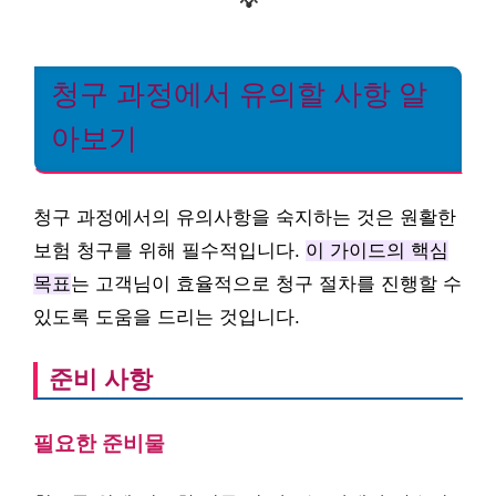
💡
청구 과정에서 유의할 사항 알
아보기
청구 과정에서의 유의사항을 숙지하는 것은 원활한
보험 청구를 위해 필수적입니다.
이 가이드의 핵심
목표
는 고객님이 효율적으로 청구 절차를 진행할 수
있도록 도움을 드리는 것입니다.
준비 사항
필요한 준비물