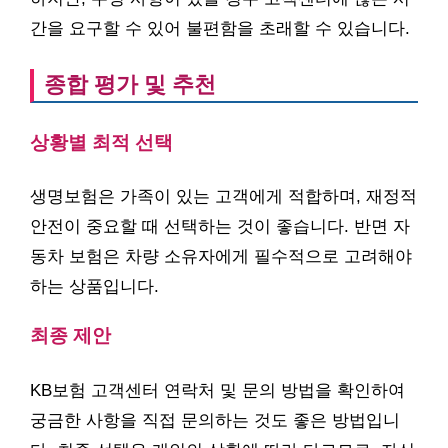
간을 요구할 수 있어 불편함을 초래할 수 있습니다.
종합 평가 및 추천
상황별 최적 선택
생명보험은 가족이 있는 고객에게 적합하며, 재정적
안전이 중요할 때 선택하는 것이 좋습니다. 반면 자
동차 보험은 차량 소유자에게 필수적으로 고려해야
하는 상품입니다.
최종 제안
KB보험 고객센터 연락처 및 문의 방법을 확인하여
궁금한 사항을 직접 문의하는 것도 좋은 방법입니