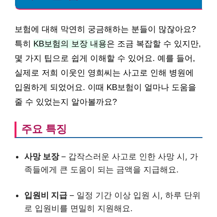
보험에 대해 막연히 궁금해하는 분들이 많잖아요?
특히
KB보험의 보장 내용
은 조금 복잡할 수 있지만,
몇 가지 팁으로 쉽게 이해할 수 있어요. 예를 들어,
실제로 저희 이웃인 영희씨는 사고로 인해 병원에
입원하게 되었어요. 이때 KB보험이 얼마나 도움을
줄 수 있었는지 알아볼까요?
주요 특징
사망 보장
– 갑작스러운 사고로 인한 사망 시, 가
족들에게 큰 도움이 되는 금액을 지급해요.
입원비 지급
– 일정 기간 이상 입원 시, 하루 단위
로 입원비를 면밀히 지원해요.