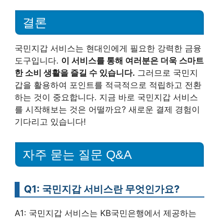
결론
국민지갑 서비스는 현대인에게 필요한 강력한 금융
도구입니다.
이 서비스를 통해 여러분은 더욱 스마트
한 소비 생활을 즐길 수 있습니다.
그러므로 국민지
갑을 활용하여 포인트를 적극적으로 적립하고 전환
하는 것이 중요합니다. 지금 바로 국민지갑 서비스
를 시작해보는 것은 어떨까요? 새로운 결제 경험이
기다리고 있습니다!
자주 묻는 질문 Q&A
Q1: 국민지갑 서비스란 무엇인가요?
A1: 국민지갑 서비스는 KB국민은행에서 제공하는