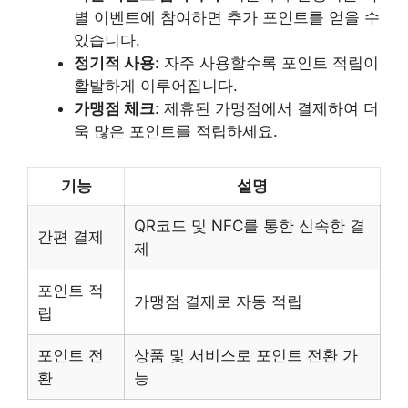
별 이벤트에 참여하면 추가 포인트를 얻을 수
있습니다.
정기적 사용
: 자주 사용할수록 포인트 적립이
활발하게 이루어집니다.
가맹점 체크
: 제휴된 가맹점에서 결제하여 더
욱 많은 포인트를 적립하세요.
기능
설명
QR코드 및 NFC를 통한 신속한 결
간편 결제
제
포인트 적
가맹점 결제로 자동 적립
립
포인트 전
상품 및 서비스로 포인트 전환 가
환
능