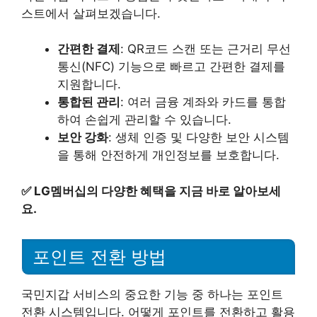
스트에서 살펴보겠습니다.
간편한 결제
: QR코드 스캔 또는 근거리 무선
통신(NFC) 기능으로 빠르고 간편한 결제를
지원합니다.
통합된 관리
: 여러 금융 계좌와 카드를 통합
하여 손쉽게 관리할 수 있습니다.
보안 강화
: 생체 인증 및 다양한 보안 시스템
을 통해 안전하게 개인정보를 보호합니다.
✅
LG멤버십의 다양한 혜택을 지금 바로 알아보세
요.
포인트 전환 방법
국민지갑 서비스의 중요한 기능 중 하나는 포인트
전환 시스템입니다. 어떻게 포인트를 전환하고 활용