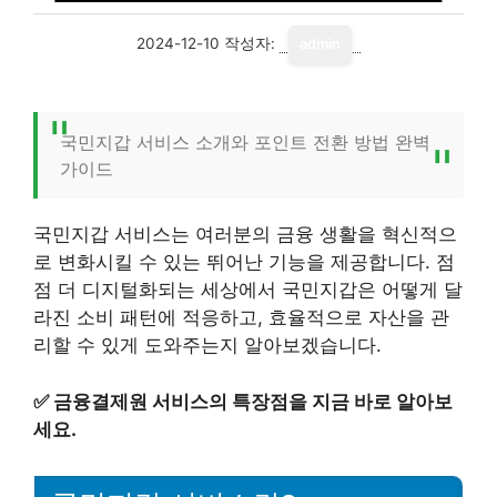
2024-12-10
작성자:
admin
국민지갑 서비스 소개와 포인트 전환 방법 완벽
가이드
국민지갑 서비스는 여러분의 금융 생활을 혁신적으
로 변화시킬 수 있는 뛰어난 기능을 제공합니다. 점
점 더 디지털화되는 세상에서 국민지갑은 어떻게 달
라진 소비 패턴에 적응하고, 효율적으로 자산을 관
리할 수 있게 도와주는지 알아보겠습니다.
✅
금융결제원 서비스의 특장점을 지금 바로 알아보
세요.