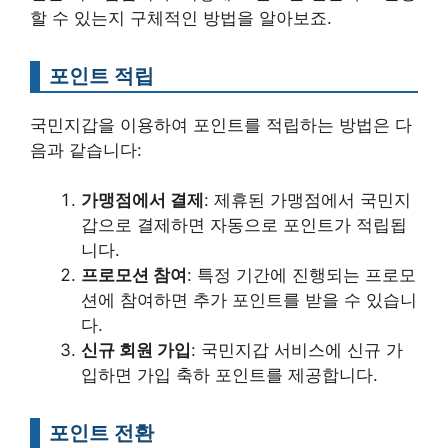
할 수 있는지 구체적인 방법을 알아보죠.
포인트 적립
국민지갑을 이용하여 포인트를 적립하는 방법은 다
음과 같습니다:
가맹점에서 결제
: 제휴된 가맹점에서 국민지
갑으로 결제하면 자동으로 포인트가 적립됩
니다.
프로모션 참여
: 특정 기간에 진행되는 프로모
션에 참여하면 추가 포인트를 받을 수 있습니
다.
신규 회원 가입
: 국민지갑 서비스에 신규 가
입하면 가입 축하 포인트를 제공합니다.
포인트 전환