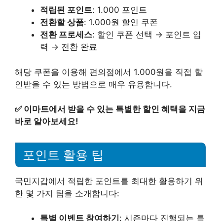
적립된 포인트
: 1.000 포인트
전환할 상품
: 1.000원 할인 쿠폰
전환 프로세스
: 할인 쿠폰 선택 → 포인트 입
력 → 전환 완료
해당 쿠폰을 이용해 편의점에서 1.000원을 직접 할
인받을 수 있는 방법으로 매우 유용합니다.
✅
이마트에서 받을 수 있는 특별한 할인 혜택을 지금
바로 알아보세요!
포인트 활용 팁
국민지갑에서 적립한 포인트를 최대한 활용하기 위
한 몇 가지 팁을 소개합니다:
특별 이벤트 참여하기
: 시즌마다 진행되는 특