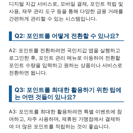
디지털 지갑 서비스로, 모바일 결제, 포인트 적립 및
사용, 재무 관리 도구 등을 통해 다양한 금융 거래를
간편하게 관리할 수 있는 시스템입니다.
Q2: 포인트를 어떻게 전환할 수 있나요?
A2: 포인트를 전환하려면 국민지갑 앱을 실행하고
로그인한 후, 포인트 관리 메뉴로 이동하여 전환할
포인트 수량을 입력하고 원하는 상품이나 서비스로
전환하면 됩니다.
Q3: 포인트를 최대한 활용하기 위한 팁에
는 어떤 것들이 있나요?
A3: 포인트를 최대한 활용하려면 특별 이벤트에 참
여하고, 자주 사용하며, 제휴된 가맹점에서 결제하
여 더 많은 포인트를 적립하는 것이 좋습니다.