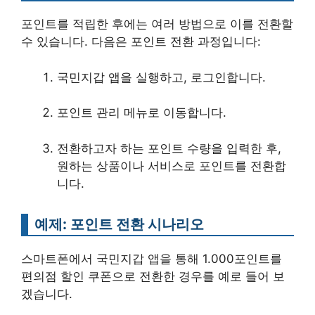
포인트를 적립한 후에는 여러 방법으로 이를 전환할
수 있습니다. 다음은 포인트 전환 과정입니다:
국민지갑 앱을 실행하고, 로그인합니다.
포인트 관리 메뉴로 이동합니다.
전환하고자 하는 포인트 수량을 입력한 후,
원하는 상품이나 서비스로 포인트를 전환합
니다.
예제: 포인트 전환 시나리오
스마트폰에서 국민지갑 앱을 통해 1.000포인트를
편의점 할인 쿠폰으로 전환한 경우를 예로 들어 보
겠습니다.