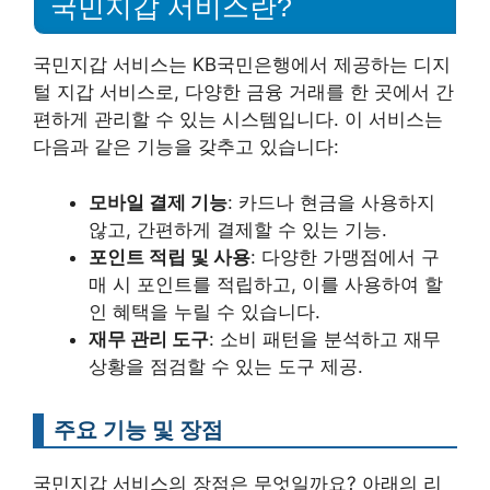
국민지갑 서비스란?
국민지갑 서비스는 KB국민은행에서 제공하는 디지
털 지갑 서비스로, 다양한 금융 거래를 한 곳에서 간
편하게 관리할 수 있는 시스템입니다. 이 서비스는
다음과 같은 기능을 갖추고 있습니다:
모바일 결제 기능
: 카드나 현금을 사용하지
않고, 간편하게 결제할 수 있는 기능.
포인트 적립 및 사용
: 다양한 가맹점에서 구
매 시 포인트를 적립하고, 이를 사용하여 할
인 혜택을 누릴 수 있습니다.
재무 관리 도구
: 소비 패턴을 분석하고 재무
상황을 점검할 수 있는 도구 제공.
주요 기능 및 장점
국민지갑 서비스의 장점은 무엇일까요? 아래의 리