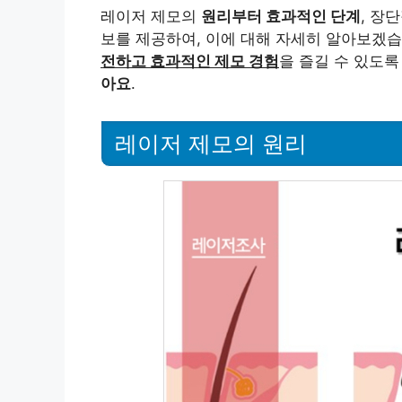
레이저 제모의
원리부터 효과적인 단계
, 장
보를 제공하여, 이에 대해 자세히 알아보겠습
전하고 효과적인 제모 경험
을 즐길 수 있도
아요
.
레이저 제모의 원리