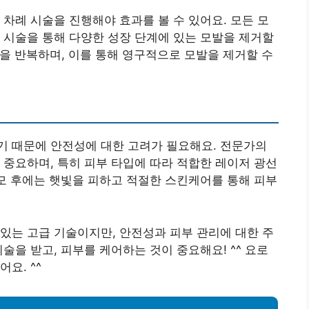
 차례 시술을 진행해야 효과를 볼 수 있어요. 모든 모
 시술을 통해 다양한 성장 단계에 있는 모발을 제거할
술을 반복하며, 이를 통해 영구적으로 모발을 제거할 수
기 때문에 안전성에 대한 고려가 필요해요. 전문가의
 중요하며, 특히 피부 타입에 따라 적합한 레이저 광선
제모 후에는 햇빛을 피하고 적절한 스킨케어를 통해 피부
있는 고급 기술이지만, 안전성과 피부 관리에 대한 주
술을 받고, 피부를 케어하는 것이 중요해요! ^^ 요로
요. ^^