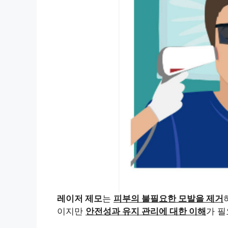
레이저 제모
는
피부의 불필요한 모발을 제거
이지만
안전성과 유지 관리에 대한 이해
가 필