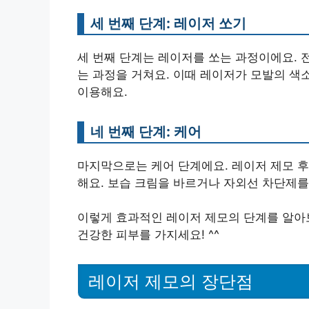
세 번째 단계: 레이저 쏘기
세 번째 단계는 레이저를 쏘는 과정이에요. 
는 과정을 거쳐요. 이때 레이저가 모발의 색
이용해요.
네 번째 단계: 케어
마지막으로는 케어 단계에요. 레이저 제모 후
해요. 보습 크림을 바르거나 자외선 차단제를
이렇게 효과적인 레이저 제모의 단계를 알아
건강한 피부를 가지세요! ^^
레이저 제모의 장단점