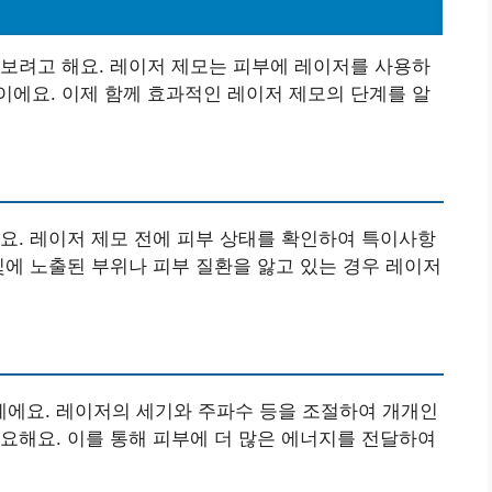
계
보려고 해요. 레이저 제모는 피부에 레이저를 사용하
에요. 이제 함께 효과적인 레이저 제모의 단계를 알
요. 레이저 제모 전에 피부 상태를 확인하여 특이사항
빛에 노출된 부위나 피부 질환을 앓고 있는 경우 레이저
에요. 레이저의 세기와 주파수 등을 조절하여 개개인
요해요. 이를 통해 피부에 더 많은 에너지를 전달하여