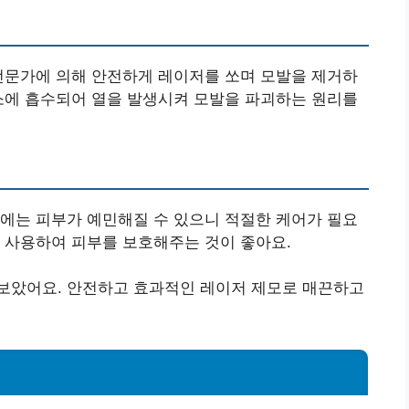
전문가에 의해 안전하게 레이저를 쏘며 모발을 제거하
소에 흡수되어 열을 발생시켜 모발을 파괴하는 원리를
에는 피부가 예민해질 수 있으니 적절한 케어가 필요
 사용하여 피부를 보호해주는 것이 좋아요.
보았어요. 안전하고 효과적인 레이저 제모로 매끈하고