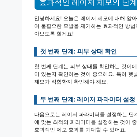
효과적인 레이저 제모의 단
안녕하세요! 오늘은 레이저 제모에 대해 알아
여 불필요한 모발을 제거하는 효과적인 방법이
아보도록 할게요!
첫 번째 단계: 피부 상태 확인
첫 번째 단계는 피부 상태를 확인하는 것이에
이 있는지 확인하는 것이 중요해요. 특히 햇
제모가 적합한지 확인해야 해요.
두 번째 단계: 레이저 파라미터 설정
다음으로는 레이저 파라미터를 설정하는 단계
에 맞는 최적의 파라미터를 설정하는 것이 중
효과적인 제모 효과를 기대할 수 있어요.