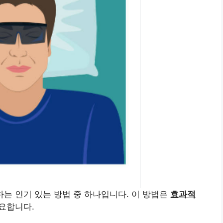
하는 인기 있는 방법 중 하나입니다. 이 방법은
효과적
요합니다.