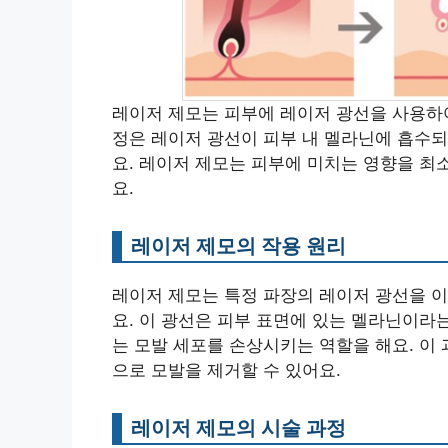
레이저 제모는 피부에 레이저 광선을 사용하여
정은 레이저 광선이 피부 내 멜라닌에 흡수
요. 레이저 제모는 피부에 미치는 영향을 
요.
레이저 제모의 작용 원리
레이저 제모는 특정 파장의 레이저 광선을 
요. 이 광선은 피부 표면에 있는 멜라닌이라
는 모발 세포를 손상시키는 역할을 해요. 이
으로 모발을 제거할 수 있어요.
레이저 제모의 시술 과정