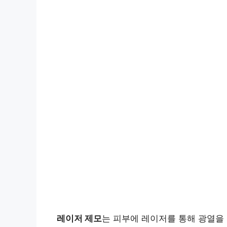
레이저 제모
는 피부에 레이저를 통해 광열을