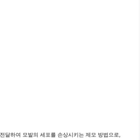
 전달하여 모발의 세포를 손상시키는 제모 방법으로,