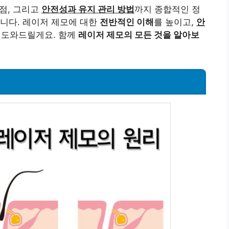
단점, 그리고
안전성과 유지 관리 방법
까지 종합적인 정
니다. 레이저 제모에 대한
전반적인 이해
를 높이고,
안
록 도와드릴게요. 함께
레이저 제모의 모든 것을 알아보