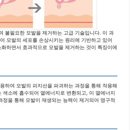
 불필요한 모발을 제거하는 고급 기술입니다. 이 과
되어 모발의 세포를 손상시키는 원리에 기반하고 있어
최소화하면서 효과적으로 모발을 제거하는 것이 특징이에
이용하여 모발의 피지선을 파괴하는 과정을 통해 작용해
는 색소에 흡수되어 열에너지로 변환되고, 이 열에너지
 과정을 통해 모발이 재생되는 능력이 제거되어 영구적