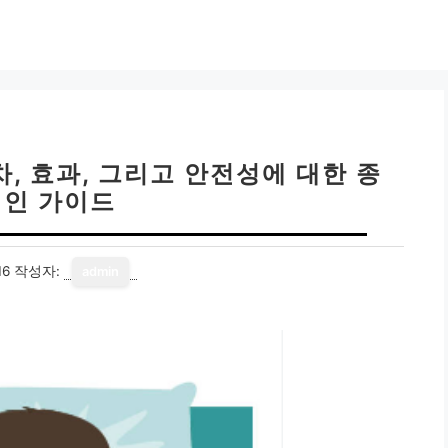
차, 효과, 그리고 안전성에 대한 종
인 가이드
16
작성자:
admin