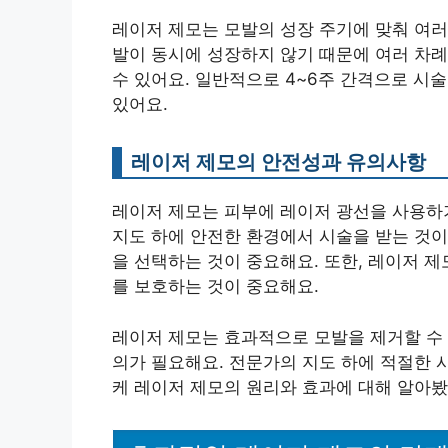
레이저 제모는 모발의 성장 주기에 맞춰 여러
발이 동시에 성장하지 않기 때문에 여러 차례
수 있어요. 일반적으로 4~6주 간격으로 시
있어요.
레이저 제모의 안전성과 유의사항
레이저 제모는 피부에 레이저 광선을 사용하
지도 하에 안전한 환경에서 시술을 받는 것이
을 선택하는 것이 중요해요. 또한, 레이저 
를 보호하는 것이 중요해요.
레이저 제모는 효과적으로 모발을 제거할 수 
의가 필요해요. 전문가의 지도 하에 적절한 시
케 레이저 제모의 원리와 효과에 대해 알아봤어