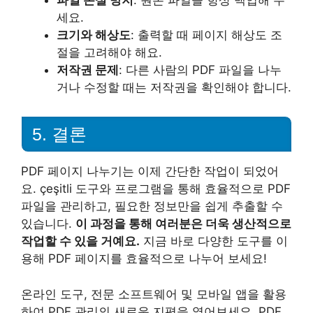
세요.
크기와 해상도
: 출력할 때 페이지 해상도 조
절을 고려해야 해요.
저작권 문제
: 다른 사람의 PDF 파일을 나누
거나 수정할 때는 저작권을 확인해야 합니다.
5. 결론
PDF 페이지 나누기는 이제 간단한 작업이 되었어
요. çeşitli 도구와 프로그램을 통해 효율적으로 PDF
파일을 관리하고, 필요한 정보만을 쉽게 추출할 수
있습니다.
이 과정을 통해 여러분은 더욱 생산적으로
작업할 수 있을 거예요.
지금 바로 다양한 도구를 이
용해 PDF 페이지를 효율적으로 나누어 보세요!
온라인 도구, 전문 소프트웨어 및 모바일 앱을 활용
하여 PDF 관리의 새로운 지평을 열어보세요. PDF