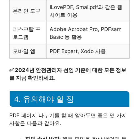
ILovePDF, Smallpdf와 같은 웹
온라인 도구
사이트 이용
데스크탑 프
Adobe Acrobat Pro, PDFsam
로그램
Basic 등 활용
모바일 앱
PDF Expert, Xodo 사용
✅
2024년 안전관리자 선임 기준에 대한 모든 정보
를 지금 확인하세요.
4. 유의해야 할 점
PDF 페이지 나누기를 할 때 알아두면 좋은 몇 가지
사항은 다음과 같아요.
파일 손실 방지
: 원본 파일을 항상 백업해 두