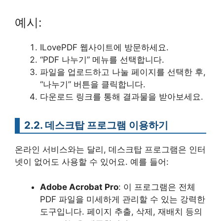
예시:
ILovePDF 웹사이트에 방문하세요.
“PDF 나누기” 메뉴를 선택합니다.
파일을 업로드하고 나눌 페이지를 선택한 후,
“나누기” 버튼을 클릭합니다.
다운로드 링크를 통해 결과물을 받아보세요.
2.2. 데스크탑 프로그램 이용하기
온라인 서비스와는 달리, 데스크탑 프로그램은 인터
넷이 없어도 사용할 수 있어요. 예를 들어:
Adobe Acrobat Pro
: 이 프로그램은 전체
PDF 파일을 미세하게 관리할 수 있는 강력한
도구입니다. 페이지 추출, 삭제, 재배치 등의