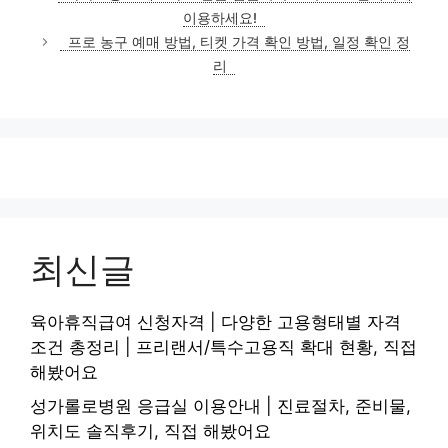
고
이용하세요!
리
프로 농구 예매 방법, 티켓 가격 확인 방법, 일정 확인 정
리
최신글
육아휴직급여 신청자격 | 다양한 고용형태별 자격
조건 총정리 | 프리랜서/특수고용직 확대 현황, 직접
해봤어요
성가롤로병원 응급실 이용안내 | 진료절차, 준비물,
위치도 솔직후기, 직접 해봤어요