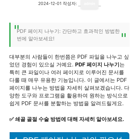
2024-12-01
작성자:
admin
PDF 페이지 나누기: 간단하고 효과적인 방법한
번에 알아보세요!
대부분의 사람들이 한번쯤은 PDF 파일을 나누고 싶
었던 경험이 있으실 거예요.
PDF 페이지 나누기
는
특히 큰 파일이나 여러 페이지로 이루어진 문서를
다룰 때 매우 유용한 기능입니다. 이 글에서는 PDF
페이지를 나누는 방법을 자세히 살펴보겠습니다. 다
양한 도구와 프로그램을 활용하여 원하는 방식으로
쉽게 PDF 문서를 분할하는 방법을 알려드릴게요.
✅
쇄골 골절 수술 방법에 대해 자세히 알아보세요.