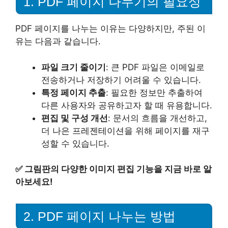
1. PDF 페이지 나누기의 필요성
PDF 페이지를 나누는 이유는 다양하지만, 주된 이
유는 다음과 같습니다.
파일 크기 줄이기
: 큰 PDF 파일은 이메일로
전송하거나 저장하기 어려울 수 있습니다.
특정 페이지 추출
: 필요한 정보만 추출하여
다른 사용자와 공유하고자 할 때 유용합니다.
편집 및 구성 개선
: 문서의 흐름을 개선하고,
더 나은 프레젠테이션을 위해 페이지를 재구
성할 수 있습니다.
✅
그림판의 다양한 이미지 편집 기능을 지금 바로 알
아보세요!
2. PDF 페이지 나누는 방법