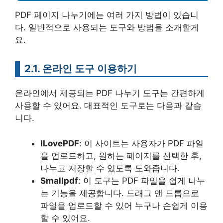
PDF 페이지 나누기에는 여러 가지 방법이 있습니
다. 일반적으로 사용되는 도구와 방법을 소개할게
요.
2.1. 온라인 도구 이용하기
온라인에서 제공되는 PDF 나누기 도구는 간편하게
사용할 수 있어요. 대표적인 도구로는 다음과 같습
니다.
ILovePDF
: 이 사이트는 사용자가 PDF 파일
을 업로드하고, 원하는 페이지를 선택한 후,
나누고 저장할 수 있도록 도와줍니다.
Smallpdf
: 이 도구는 PDF 파일을 쉽게 나누
는 기능을 제공합니다. 드래그 앤 드롭으로
파일을 업로드할 수 있어 누구나 손쉽게 이용
할 수 있어요.