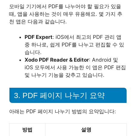
모바일 기기에서 PDF를 나누어야 할 필요가 있을
때, 앱을 사용하는 것이 매우 유용해요. 몇 가지 추
천 앱은 다음과 같습니다.
PDF Expert
: iOS에서 최고의 PDF 관리 앱
중 하나로, 쉽게 PDF를 나누고 편집할 수 있
습니다.
Xodo PDF Reader & Editor
: Android 및
iOS 모두에서 사용 가능한 이 앱은 PDF 편집
및 나누기 기능을 갖추고 있습니다.
3. PDF 페이지 나누기 요약
아래는 PDF 페이지 나누기 방법의 요약입니다:
방법
설명