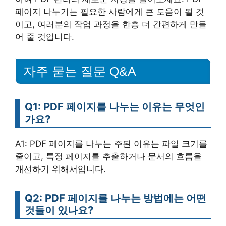
페이지 나누기는 필요한 사람에게 큰 도움이 될 것
이고, 여러분의 작업 과정을 한층 더 간편하게 만들
어 줄 것입니다.
자주 묻는 질문 Q&A
Q1: PDF 페이지를 나누는 이유는 무엇인
가요?
A1: PDF 페이지를 나누는 주된 이유는 파일 크기를
줄이고, 특정 페이지를 추출하거나 문서의 흐름을
개선하기 위해서입니다.
Q2: PDF 페이지를 나누는 방법에는 어떤
것들이 있나요?