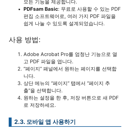
모든 기능을 제공합니다.
PDFsam Basic
: 무료로 사용할 수 있는 PDF
편집 소프트웨어로, 여러 가지 PDF 파일을
쉽게 나눌 수 있도록 설계되었습니다.
사용 방법:
Adobe Acrobat Pro를 엄청난 기능으로 열
고 PDF 파일을 엽니다.
“페이지” 패널에서 원하는 페이지를 선택합
니다.
상단 메뉴의 “페이지” 탭에서 “페이지 추
출”을 선택합니다.
원하는 설정을 한 후, 저장 버튼으로 새 PDF
로 저장하세요.
2.3. 모바일 앱 사용하기