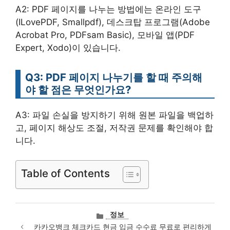
A2: PDF 페이지를 나누는 방법에는 온라인 도구
(ILovePDF, Smallpdf), 데스크탑 프로그램(Adobe
Acrobat Pro, PDFsam Basic), 모바일 앱(PDF
Expert, Xodo)이 있습니다.
Q3: PDF 페이지 나누기를 할 때 주의해
야 할 점은 무엇인가요?
A3: 파일 손실을 방지하기 위해 원본 파일을 백업하
고, 페이지 해상도 조절, 저작권 문제를 확인해야 합
니다.
Table of Contents
카
정보
테
카카오뱅크 체크카드 현금 입금 수수료 무료로 편리하게