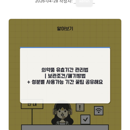
2026-04-28
작성자:
admin