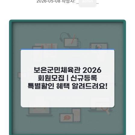
2026-05-08
작성자:
admin