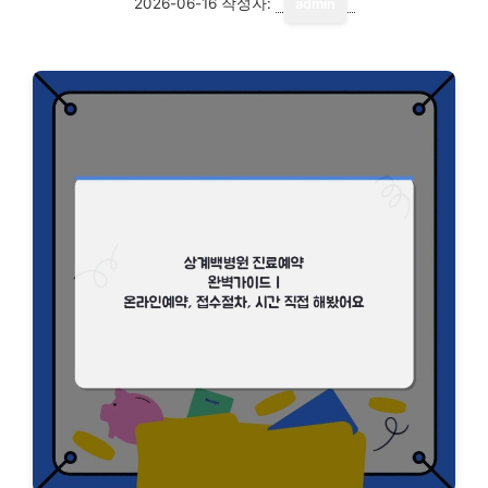
2026-06-16
작성자:
admin