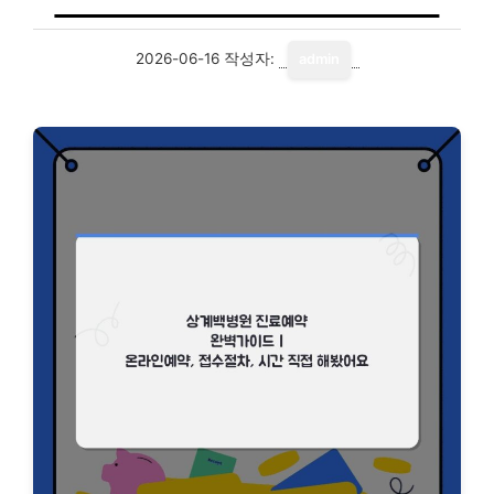
2026-06-16
작성자:
admin