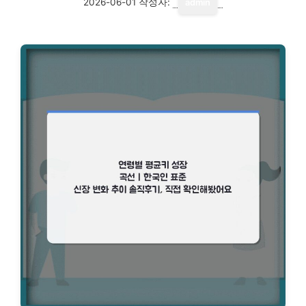
2026-06-01
작성자:
admin