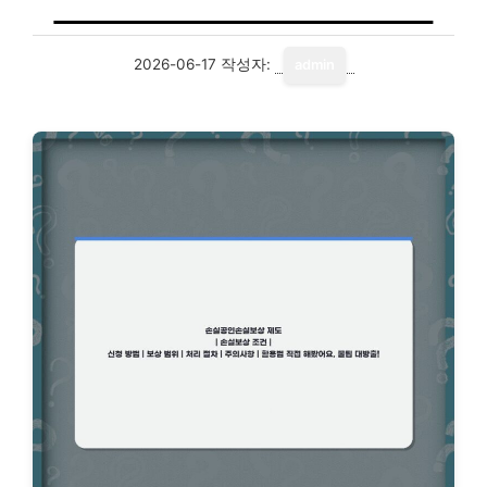
2026-06-17
작성자:
admin