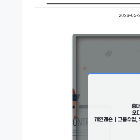
2026-05-