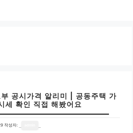
토부 공시가격 알리미 | 공동주택 가
 시세 확인 직접 해봤어요
29
작성자:
admin