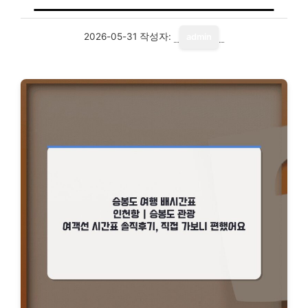
2026-05-31
작성자:
admin