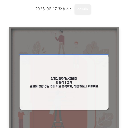
2026-06-17
작성자:
admin