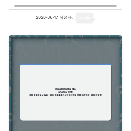
2026-06-17
작성자:
admin