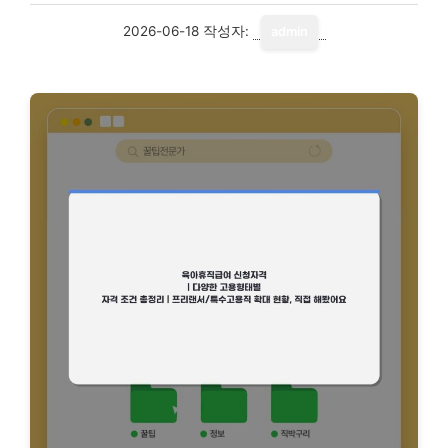
2026-06-18
작성자:
admin