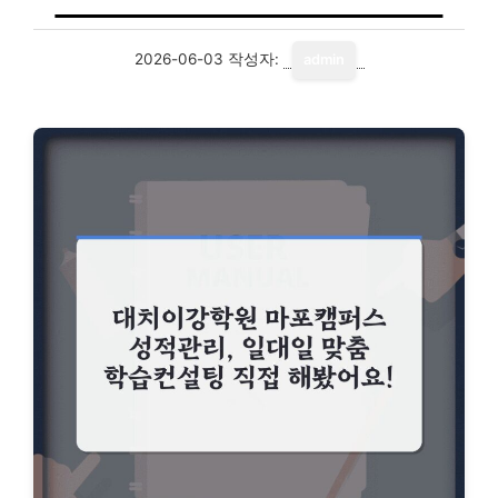
2026-06-03
작성자:
admin