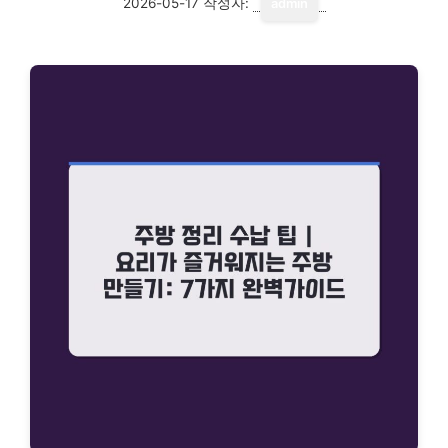
2026-05-17
작성자:
admin