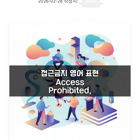
2026-02-28
작성자:
admin