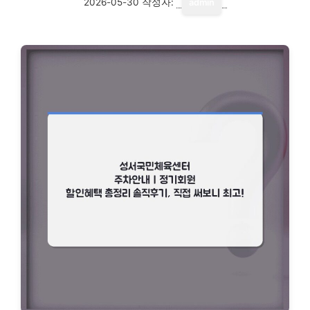
2026-05-30
작성자:
admin