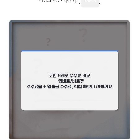
2026-05-22
작성자:
admin