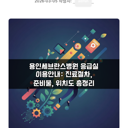
2026-03-05
작성자:
admin