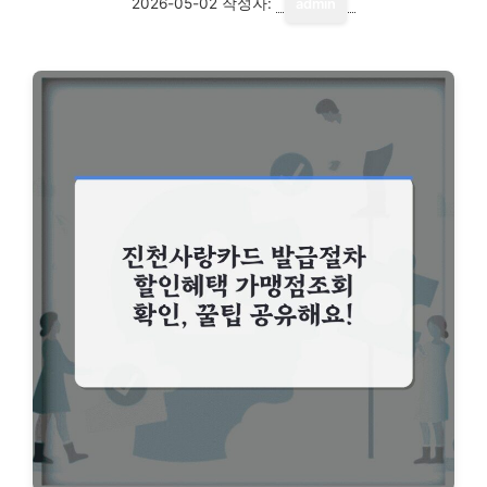
2026-05-02
작성자:
admin