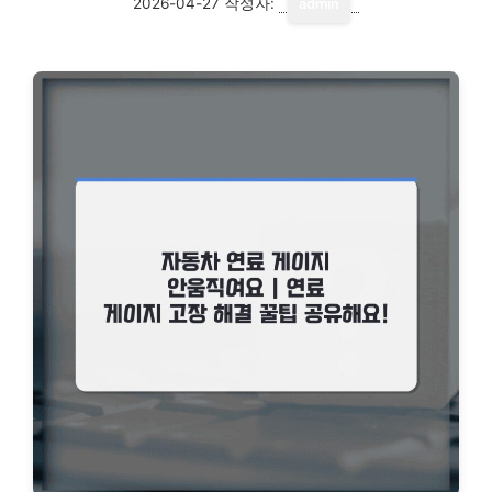
2026-04-27
작성자:
admin