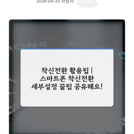
2026-04-25
작성자:
admin