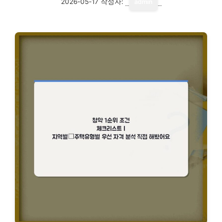
2026-05-17
작성자:
admin