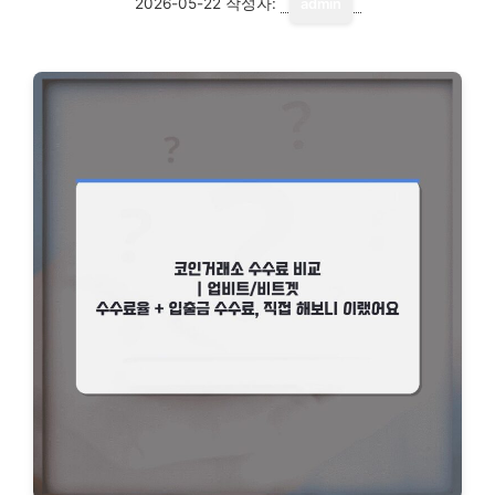
2026-05-22
작성자:
admin