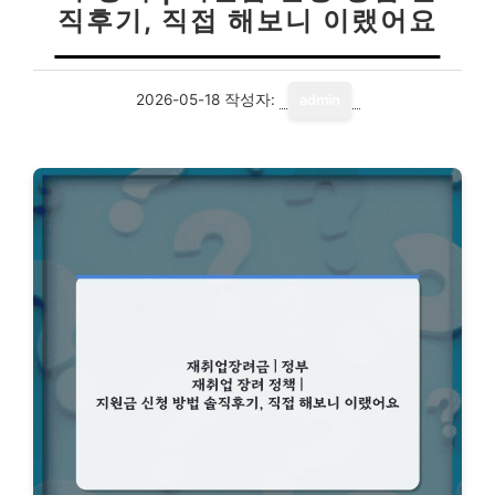
직후기, 직접 해보니 이랬어요
2026-05-18
작성자:
admin