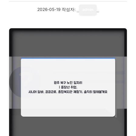
2026-05-19
작성자:
admin