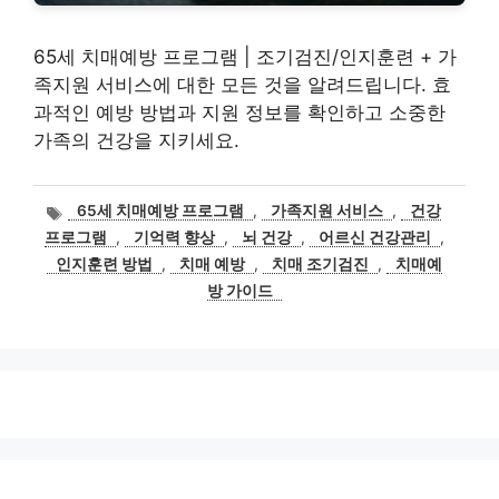
65세 치매예방 프로그램 | 조기검진/인지훈련 + 가
족지원 서비스에 대한 모든 것을 알려드립니다. 효
과적인 예방 방법과 지원 정보를 확인하고 소중한
가족의 건강을 지키세요.
태
65세 치매예방 프로그램
,
가족지원 서비스
,
건강
그
프로그램
,
기억력 향상
,
뇌 건강
,
어르신 건강관리
,
인지훈련 방법
,
치매 예방
,
치매 조기검진
,
치매예
방 가이드