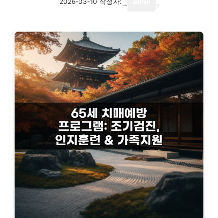
2026-03-10
작성자:
admin