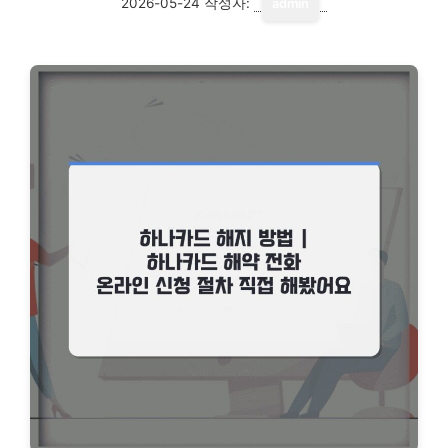
2026-05-24
작성자:
admin