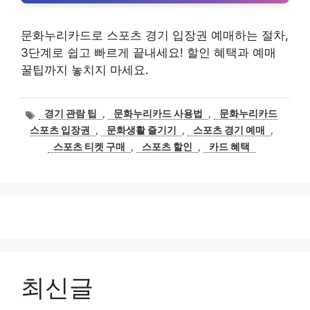
문화누리카드로 스포츠 경기 입장권 예매하는 절차,
3단계로 쉽고 빠르게 끝내세요! 할인 혜택과 예매
꿀팁까지 놓치지 마세요.
태
경기 관람 팁
,
문화누리카드 사용법
,
문화누리카드
그
스포츠 입장권
,
문화생활 즐기기
,
스포츠 경기 예매
,
스포츠 티켓 구매
,
스포츠 할인
,
카드 혜택
최신글