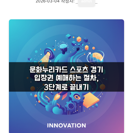
2026-03-04
작성자:
admin