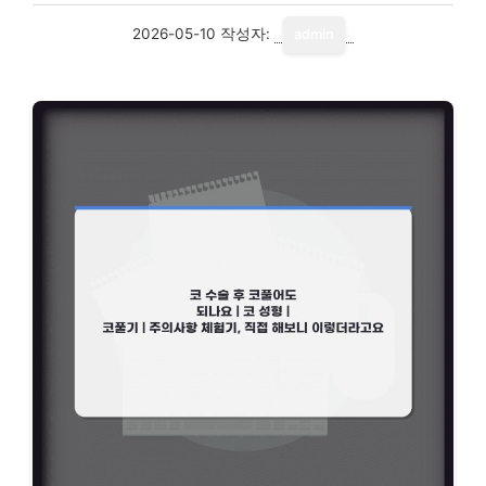
2026-05-10
작성자:
admin