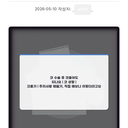
2026-05-10
작성자:
admin