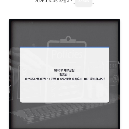
2026-06-05
작성자:
admin