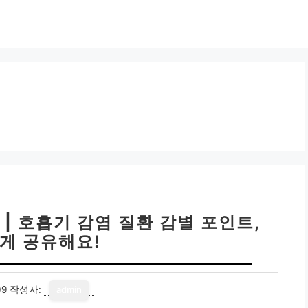
| 호흡기 감염 질환 감별 포인트,
게 공유해요!
09
작성자:
admin