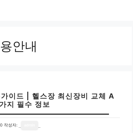
용안내
가이드 | 헬스장 최신장비 교체 A
 5가지 필수 정보
10
작성자:
admin