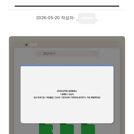
2026-05-20
작성자:
admin