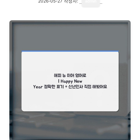
2026-05-27
작성자:
admin