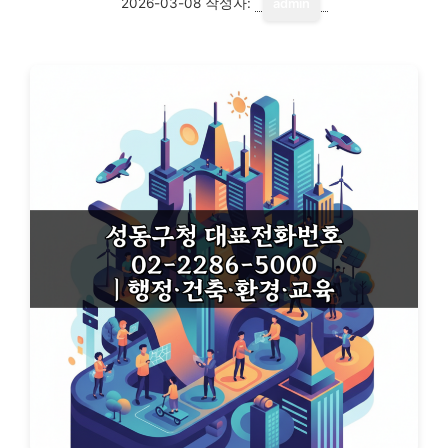
2026-03-08
작성자:
admin