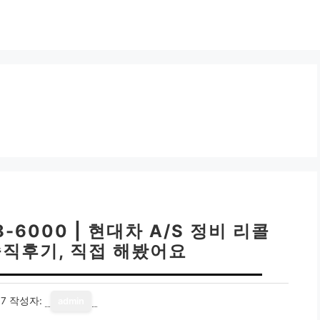
6000 | 현대차 A/S 정비 리콜
솔직후기, 직접 해봤어요
17
작성자:
admin