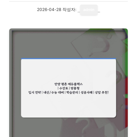
2026-04-28
작성자:
admin