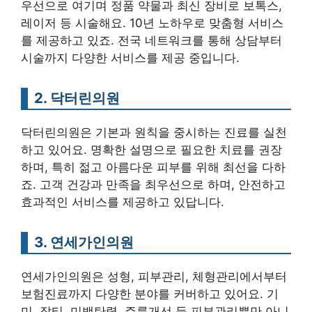
우선으로 여기며 정품 약물과 최신 장비로 보톡스,
레이저 등 시술해요. 10년 노하우로 맞춤형 서비스
를 제공하고 있죠. 전국 네트워크를 통해 상담부터
시술까지 다양한 서비스를 제공 중입니다.
2. 닥터린의원
닥터린의원은 기본과 원칙을 중시하는 진료를 실천
하고 있어요. 명확한 설명으로 필요한 치료를 권장
하며, 특히 젊고 아름다운 피부를 위해 최선을 다하
죠. 고객 건강과 만족을 최우선으로 하며, 안전하고
효과적인 서비스를 제공하고 있답니다.
3. 연세가인의원
연세가인의원은 성형, 피부관리, 체형관리에서부터
보험진료까지 다양한 분야를 커버하고 있어요. 기
미, 잡티, 미백탄력, 주름개선 등 피부관리뿐만 아니