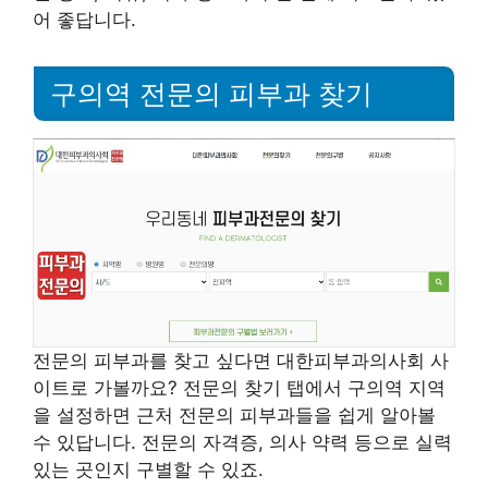
어 좋답니다.
구의역 전문의 피부과 찾기
전문의 피부과를 찾고 싶다면 대한피부과의사회 사
이트로 가볼까요? 전문의 찾기 탭에서 구의역 지역
을 설정하면 근처 전문의 피부과들을 쉽게 알아볼
수 있답니다. 전문의 자격증, 의사 약력 등으로 실력
있는 곳인지 구별할 수 있죠.