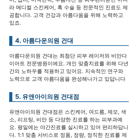
라 메디컬 스킨케어, 혹 수술 등 전문적인 진료도 제
공합니다. 고객 건강과 아름다움을 위해 노력하고
있죠.
4. 아름다운의원 건대
아름다운의원 건대는 최첨단 피부 레이저와 비만다
이어트 전문병원이에요. 개인 맞춤치료를 위해 다년
간의 노하우를 적용하고 있어요. 지속적인 연구와
노력으로 고객 아름다움을 완성해나가고 있답니다
5. 유앤아이의원 건대점
유앤아이의원 건대점은 스킨케어, 여드름, 제모, 색
소, 리프팅, 비만 등 다양한 진료를 하는 피부과예
요. 평일에는 야간진료를 실시하고 있어 편리하답니
다. 1:1 맞춤 서비스로 정품, 정량, 정직한 진료를 제