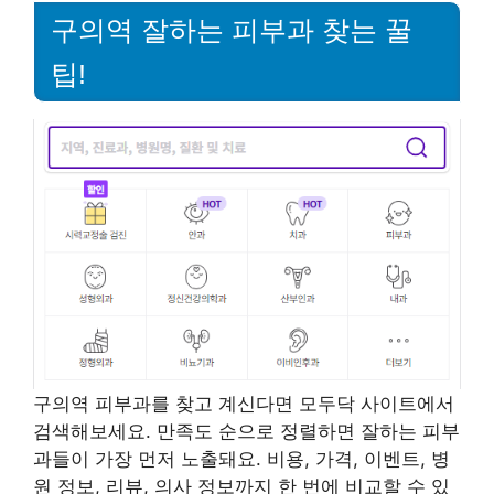
구의역 잘하는 피부과 찾는 꿀
팁!
구의역 피부과를 찾고 계신다면 모두닥 사이트에서
검색해보세요. 만족도 순으로 정렬하면 잘하는 피부
과들이 가장 먼저 노출돼요. 비용, 가격, 이벤트, 병
원 정보, 리뷰, 의사 정보까지 한 번에 비교할 수 있