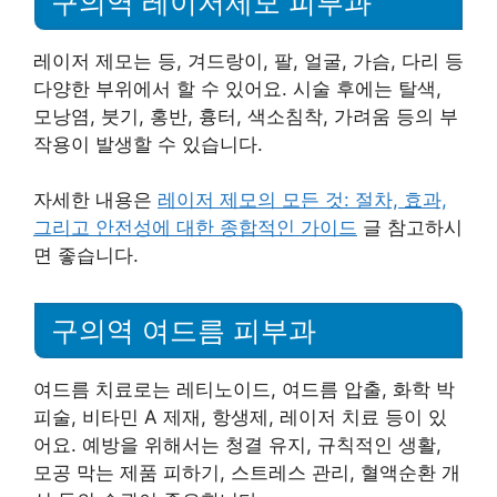
구의역 레이저제모 피부과
레이저 제모는 등, 겨드랑이, 팔, 얼굴, 가슴, 다리 등
다양한 부위에서 할 수 있어요. 시술 후에는 탈색,
모낭염, 붓기, 홍반, 흉터, 색소침착, 가려움 등의 부
작용이 발생할 수 있습니다.
자세한 내용은
레이저 제모의 모든 것: 절차, 효과,
그리고 안전성에 대한 종합적인 가이드
글 참고하시
면 좋습니다.
구의역 여드름 피부과
여드름 치료로는 레티노이드, 여드름 압출, 화학 박
피술, 비타민 A 제재, 항생제, 레이저 치료 등이 있
어요. 예방을 위해서는 청결 유지, 규칙적인 생활,
모공 막는 제품 피하기, 스트레스 관리, 혈액순환 개