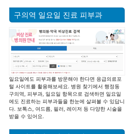
구의역 일요일 진료 피부과
일요일에도 피부과를 방문해야 한다면 응급의료포
털 사이트를 활용해보세요. 병원 찾기에서 행정동
구의역, 피부과, 일요일 항목으로 검색하면 일요일
에도 진료하는 피부과들을 한눈에 살펴볼 수 있답니
다. 보톡스, 여드름, 필러, 레이저 등 다양한 시술을
받을 수 있어요.