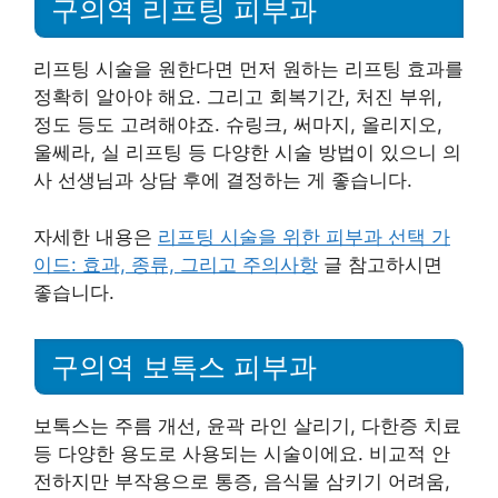
구의역 리프팅 피부과
리프팅 시술을 원한다면 먼저 원하는 리프팅 효과를
정확히 알아야 해요. 그리고 회복기간, 처진 부위,
정도 등도 고려해야죠. 슈링크, 써마지, 올리지오,
울쎄라, 실 리프팅 등 다양한 시술 방법이 있으니 의
사 선생님과 상담 후에 결정하는 게 좋습니다.
자세한 내용은
리프팅 시술을 위한 피부과 선택 가
이드: 효과, 종류, 그리고 주의사항
글 참고하시면
좋습니다.
구의역 보톡스 피부과
보톡스는 주름 개선, 윤곽 라인 살리기, 다한증 치료
등 다양한 용도로 사용되는 시술이에요. 비교적 안
전하지만 부작용으로 통증, 음식물 삼키기 어려움,