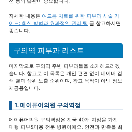
선 등의 습관이 중요합니다.
자세한 내용은
여드름 치료를 위한 피부과 시술 가
이드: 최신 방법과 효과적인 관리 팁
글 참고하시면
좋습니다.
구의역 피부과 리스트
마지막으로 구의역 주변 피부과들을 소개해드리겠
습니다. 참고로 이 목록은 개인 편견 없이 네이버 검
색 결과 상위 노출 순위이며, 광고 목적이 아닌 정보
제공용입니다.
1. 메이퓨어의원 구의역점
메이퓨어의원 구의역점은 전국 40개 지점을 가진
대형 피부&미용 전문 병원이에요. 안전과 만족을 최