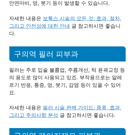
안면마비, 멍, 붓기 등이 발생할 수 있습니다.
자세한 내용은
보톡스 시술의 모든 것: 효과, 절차,
그리고 안전성에 대한 안내
글 참고하시면 좋습니
다.
구의역 필러 피부과
필러는 주로 입술 볼륨업, 주름개선, 턱 윤곽교정 등
의 용도로 많이 사용되고 있죠. 부작용으로는 알레
르기 반응, 통증, 멍, 붓기, 감염 등이 있을 수 있어
요.
자세한 내용은
필러 시술 완벽 가이드: 종류, 효과,
그리고 주의사항 분석
글 참고하시면 좋습니다.