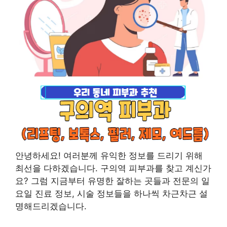
안녕하세요! 여러분께 유익한 정보를 드리기 위해
최선을 다하겠습니다. 구의역 피부과를 찾고 계신가
요? 그럼 지금부터 유명한 잘하는 곳들과 전문의 일
요일 진료 정보, 시술 정보들을 하나씩 차근차근 설
명해드리겠습니다.