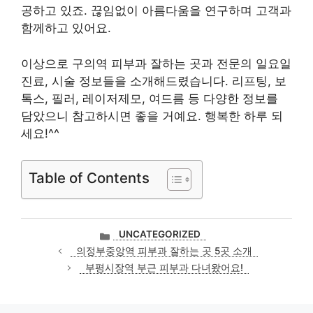
공하고 있죠. 끊임없이 아름다움을 연구하며 고객과
함께하고 있어요.
이상으로 구의역 피부과 잘하는 곳과 전문의 일요일
진료, 시술 정보들을 소개해드렸습니다. 리프팅, 보
톡스, 필러, 레이저제모, 여드름 등 다양한 정보를
담았으니 참고하시면 좋을 거예요. 행복한 하루 되
세요!^^
Table of Contents
카
UNCATEGORIZED
테
의정부중앙역 피부과 잘하는 곳 5곳 소개
고
부평시장역 부근 피부과 다녀왔어요!
리